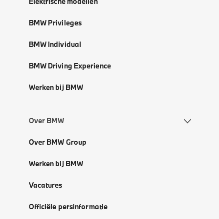
Elektrische modellen
BMW Privileges
BMW Individual
BMW Driving Experience
Werken bij BMW
Over BMW
Over BMW Group
Werken bij BMW
Vacatures
Officiële persinformatie