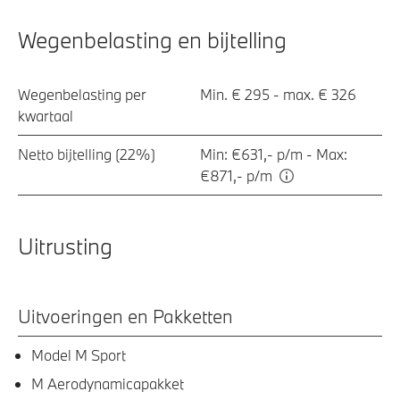
Wegenbelasting en bijtelling
Wegenbelasting per
Min. € 295 - max. € 326
kwartaal
Netto bijtelling (22%)
Min: €631,- p/m - Max:
€871,- p/m
Uitrusting
Uitvoeringen en Pakketten
Model M Sport
M Aerodynamicapakket