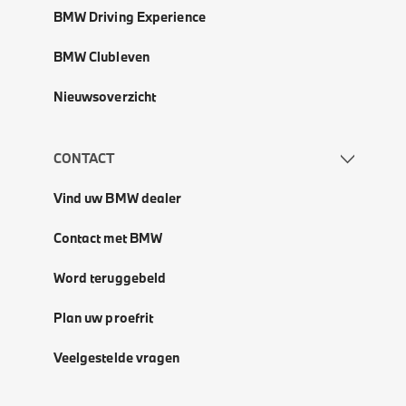
BMW Driving Experience
BMW Clubleven
Nieuwsoverzicht
CONTACT
Vind uw BMW dealer
Contact met BMW
Word teruggebeld
Plan uw proefrit
Veelgestelde vragen