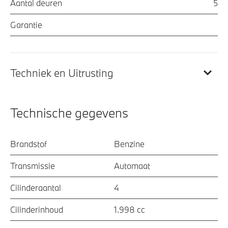
Aantal deuren
5
Garantie
Techniek en Uitrusting
Technische gegevens
Brandstof
Benzine
Transmissie
Automaat
Cilinderaantal
4
Cilinderinhoud
1.998 cc