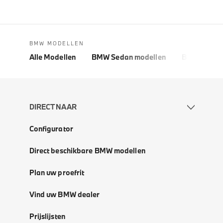
BMW MODELLEN
Alle Modellen
BMW Sedan modellen
BMW 5 Seri
DIRECT NAAR
Configurator
Direct beschikbare BMW modellen
Plan uw proefrit
Vind uw BMW dealer
Prijslijsten