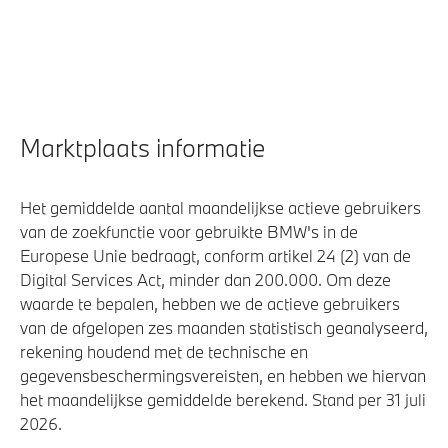
Marktplaats informatie
Het gemiddelde aantal maandelijkse actieve gebruikers
van de zoekfunctie voor gebruikte BMW's in de
Europese Unie bedraagt, conform artikel 24 (2) van de
Digital Services Act, minder dan 200.000. Om deze
waarde te bepalen, hebben we de actieve gebruikers
van de afgelopen zes maanden statistisch geanalyseerd,
rekening houdend met de technische en
gegevensbeschermingsvereisten, en hebben we hiervan
het maandelijkse gemiddelde berekend. Stand per 31 juli
2026.