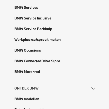
BMW Services
BMW Service Inclusive
BMW Service Pechhulp
Werkplaatsafspraak maken
BMW Occasions
BMW ConnectedDrive Store
BMW Motorrad
ONTDEK BMW
BMW modellen