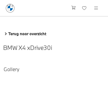
Terug naar overzicht
BMW X4 xDrive30i
Gallery