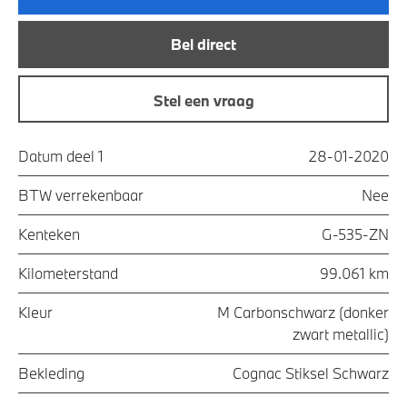
Bel direct
Stel een vraag
Datum deel 1
28-01-2020
BTW verrekenbaar
Nee
Kenteken
G-535-ZN
Kilometerstand
99.061 km
Kleur
M Carbonschwarz (donker
zwart metallic)
Bekleding
Cognac Stiksel Schwarz