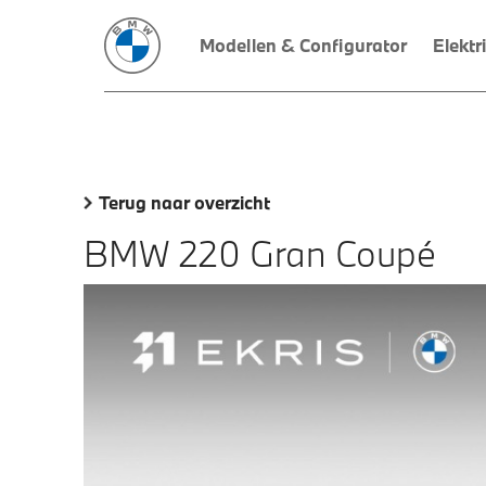
Modellen & Configurator
Elektr
Terug naar overzicht
BMW 220 Gran Coupé