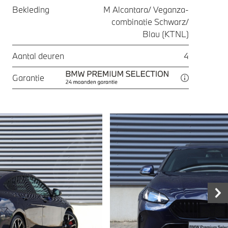
Bekleding
M Alcantara/ Veganza-
combinatie Schwarz/
Blau (KTNL)
Aantal deuren
4
Garantie