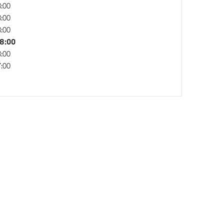
:00
:00
:00
8:00
:00
:00