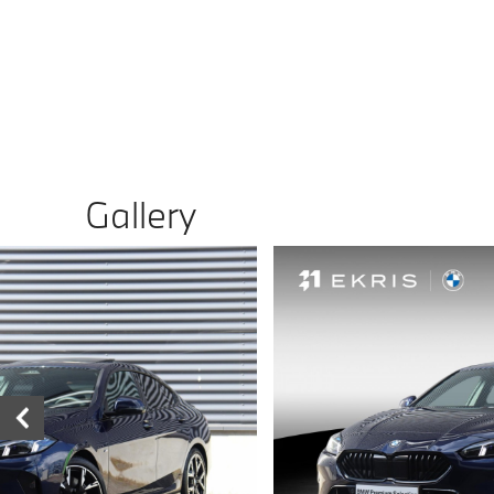
Gallery