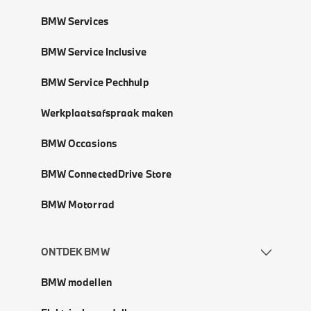
BMW Services
BMW Service Inclusive
BMW Service Pechhulp
Werkplaatsafspraak maken
BMW Occasions
BMW ConnectedDrive Store
BMW Motorrad
ONTDEK BMW
BMW modellen