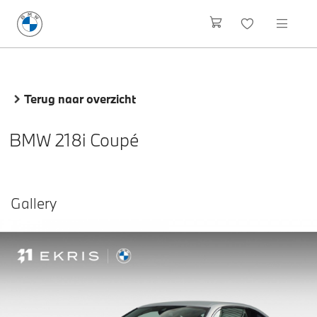
Terug naar overzicht
BMW 218i Coupé
Gallery