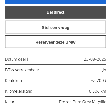
Bel direct
Stel een vraag
Reserveer deze BMW
Datum deel 1
23-09-2025
BTW verrekenbaar
Ja
Kenteken
JFZ-70-G
Kilometerstand
6.506 km
Kleur
Frozen Pure Grey Metallic