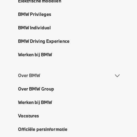
Elektrische modellen
BMW Privileges
BMW Individual
BMW Driving Experience
Werken bij BMW
Over BMW
Over BMW Group
Werken bij BMW
Vacatures
Officiële persinformatie