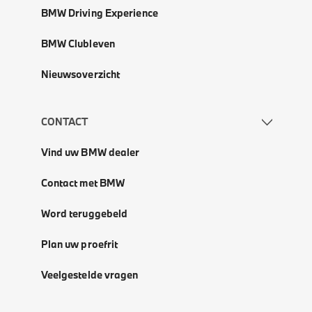
BMW Driving Experience
BMW Clubleven
Nieuwsoverzicht
CONTACT
Vind uw BMW dealer
Contact met BMW
Word teruggebeld
Plan uw proefrit
Veelgestelde vragen