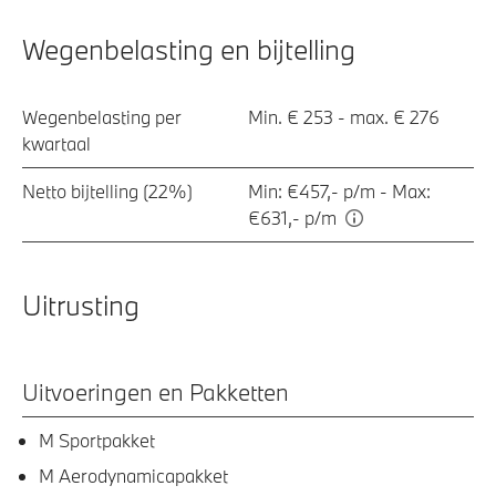
Wegenbelasting en bijtelling
Wegenbelasting per
Min. € 253 - max. € 276
kwartaal
Netto bijtelling (22%)
Min: €457,- p/m - Max:
€631,- p/m
Uitrusting
Uitvoeringen en Pakketten
M Sportpakket
M Aerodynamicapakket