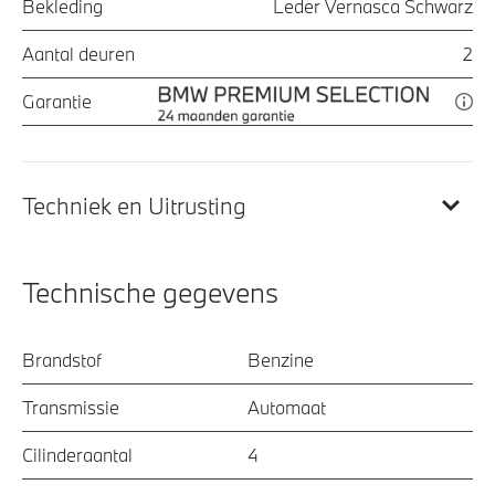
Bekleding
Leder Vernasca Schwarz
Aantal deuren
2
Garantie
Techniek en Uitrusting
Technische gegevens
Brandstof
Benzine
Transmissie
Automaat
Cilinderaantal
4