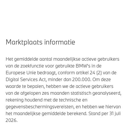
Marktplaats informatie
Het gemiddelde aantal maandelijkse actieve gebruikers
van de zoekfunctie voor gebruikte BMW's in de
Europese Unie bedraagt, conform artikel 24 (2) van de
Digital Services Act, minder dan 200.000. Om deze
waarde te bepalen, hebben we de actieve gebruikers
van de afgelopen zes maanden statistisch geanalyseerd,
rekening houdend met de technische en
gegevensbeschermingsvereisten, en hebben we hiervan
het maandelijkse gemiddelde berekend. Stand per 31 juli
2026.