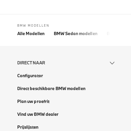
BMW MODELLEN
Alle Modellen
BMW Sedan modellen
BMW 5 Seri
DIRECT NAAR
Configurator
Direct beschikbare BMW modellen
Plan uw proefrit
Vind uw BMW dealer
Prijslijsten