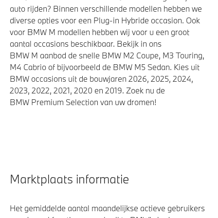
auto rijden? Binnen verschillende modellen hebben we
diverse opties voor een Plug-in Hybride occasion. Ook
voor BMW M modellen hebben wij voor u een groot
aantal occasions beschikbaar. Bekijk in ons
BMW M aanbod de snelle BMW M2 Coupe, M3 Touring,
M4 Cabrio of bijvoorbeeld de BMW M5 Sedan. Kies uit
BMW occasions uit de bouwjaren 2026, 2025, 2024,
2023, 2022, 2021, 2020 en 2019. Zoek nu de
BMW Premium Selection van uw dromen!
Marktplaats informatie
Het gemiddelde aantal maandelijkse actieve gebruikers