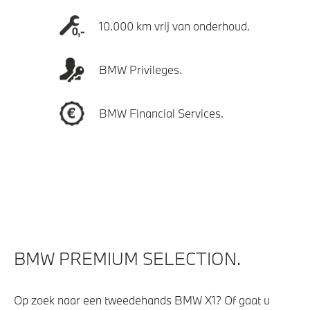
10.000 km vrij van onderhoud.
BMW Privileges.
BMW Financial Services.
BMW PREMIUM SELECTION.
Op zoek naar een tweedehands BMW X1? Of gaat u