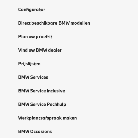
Configurator
Direct beschikbare BMW modellen
Plan uw proefrit
Vind uw BMW dealer
Prijslijsten
BMW Services
BMW Service Inclusive
BMW Service Pechhulp
Werkplaatsafspraak maken
BMW Occasions