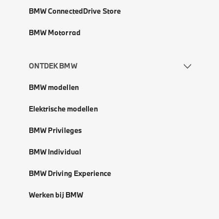
BMW ConnectedDrive Store
BMW Motorrad
ONTDEK BMW
BMW modellen
Elektrische modellen
BMW Privileges
BMW Individual
BMW Driving Experience
Werken bij BMW