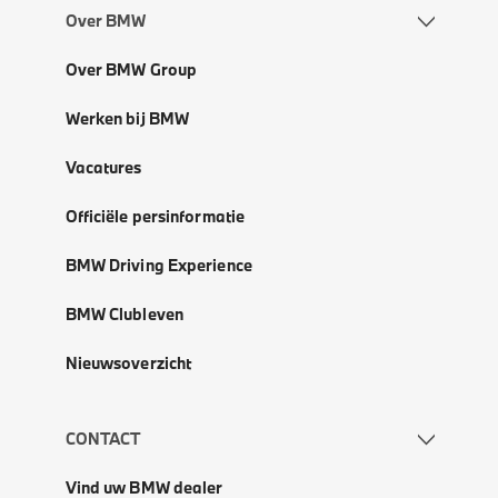
Over BMW
Over BMW Group
Werken bij BMW
Vacatures
Officiële persinformatie
BMW Driving Experience
BMW Clubleven
Nieuwsoverzicht
CONTACT
Vind uw BMW dealer