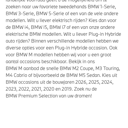
zoeken naar uw favoriete tweedehands BMW 1-Serie,
BMW 3-Serie, BMW 5-Serie of een van de vele andere
modellen. Wilt u liever elektrisch rijden? Kies dan voor
de BMW i4, BMW i5, BMW i7 of een van onze andere
elektrische BMW modellen. Wilt u liever Plug-in Hybride
auto rijden? Binnen verschillende modellen hebben we
diverse opties voor een Plug-in Hybride occasion. Ook
voor BMW M modellen hebben wij voor u een groot
aantal occasions beschikbaar. Bekijk in ons
BMW M aanbod de snelle BMW M2 Coupe, M3 Touring,
M4 Cabrio of bijvoorbeeld de BMW M5 Sedan. Kies uit
BMW occasions uit de bouwjaren 2026, 2025, 2024,
2023, 2022, 2021, 2020 en 2019. Zoek nu de
BMW Premium Selection van uw dromen!