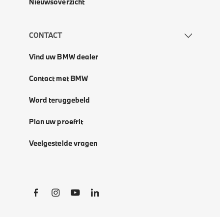
Nieuwsoverzicht
CONTACT
Vind uw BMW dealer
Contact met BMW
Word teruggebeld
Plan uw proefrit
Veelgestelde vragen
Social Links