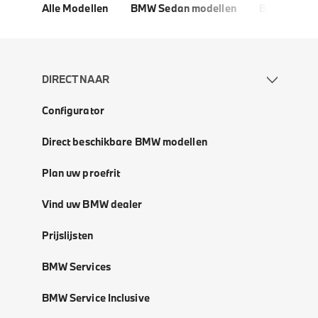
Alle Modellen
BMW Sedan modellen
BMW 5 Seri
DIRECT NAAR
Configurator
Direct beschikbare BMW modellen
Plan uw proefrit
Vind uw BMW dealer
Prijslijsten
BMW Services
BMW Service Inclusive