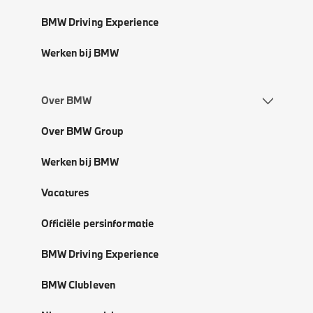
BMW Driving Experience
Werken bij BMW
Over BMW
Over BMW Group
Werken bij BMW
Vacatures
Officiële persinformatie
BMW Driving Experience
BMW Clubleven