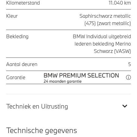
Kilometerstand
11.040 km
Kleur
Saphirschwarz metallic
(475) (zwart metallic)
Bekleding
BMW Individual uitgebreid
lederen bekleding Merino
Schwarz (VASW)
Aantal deuren
5
Garantie
Techniek en Uitrusting
Technische gegevens