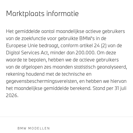
Marktplaats informatie
Het gemiddelde aantal maandelijkse actieve gebruikers
van de zoekfunctie voor gebruikte BMW's in de
Europese Unie bedraagt, conform artikel 24 (2) van de
Digital Services Act, minder dan 200.000. Om deze
waarde te bepalen, hebben we de actieve gebruikers
van de afgelopen zes maanden statistisch geanalyseerd,
rekening houdend met de technische en
gegevensbeschermingsvereisten, en hebben we hiervan
het maandelijkse gemiddelde berekend. Stand per 31 juli
2026.
BMW MODELLEN