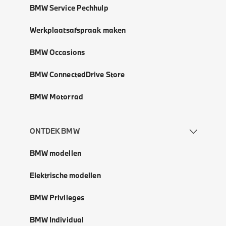
BMW Service Pechhulp
Werkplaatsafspraak maken
BMW Occasions
BMW ConnectedDrive Store
BMW Motorrad
ONTDEK BMW
BMW modellen
Elektrische modellen
BMW Privileges
BMW Individual