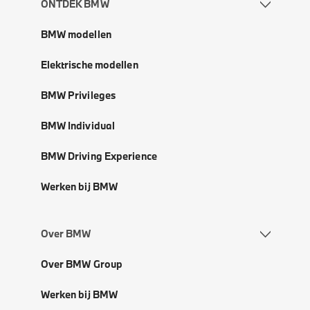
ONTDEK BMW
BMW modellen
Elektrische modellen
BMW Privileges
BMW Individual
BMW Driving Experience
Werken bij BMW
Over BMW
Over BMW Group
Werken bij BMW