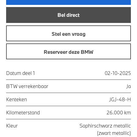
Bel direct
Stel een vraag
Reserveer deze BMW
Datum deel 1
02-10-2025
BTW verrekenbaar
Ja
Kenteken
JGJ-48-H
Kilometerstand
26.000 km
Kleur
Saphirschwarz metallic
(zwart metallic)