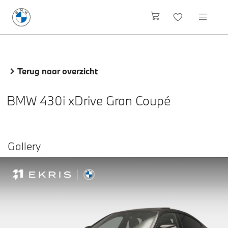
Terug naar overzicht
BMW 430i xDrive Gran Coupé
Gallery