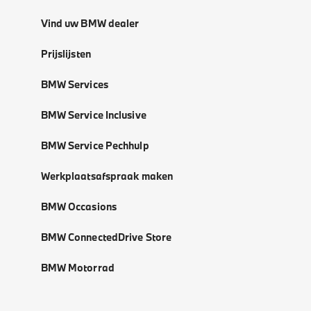
Vind uw BMW dealer
Prijslijsten
BMW Services
BMW Service Inclusive
BMW Service Pechhulp
Werkplaatsafspraak maken
BMW Occasions
BMW ConnectedDrive Store
BMW Motorrad