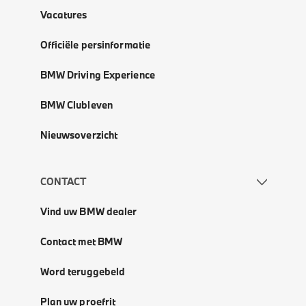
Vacatures
Officiële persinformatie
BMW Driving Experience
BMW Clubleven
Nieuwsoverzicht
CONTACT
Vind uw BMW dealer
Contact met BMW
Word teruggebeld
Plan uw proefrit