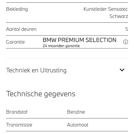
Bekleding
Kunstleder Sensatec
Schwarz
Aantal deuren
5
Garantie
Techniek en Uitrusting
Technische gegevens
Brandstof
Benzine
Transmissie
Automaat