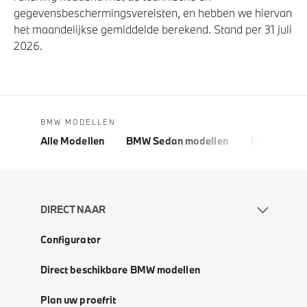
gegevensbeschermingsvereisten, en hebben we hiervan
het maandelijkse gemiddelde berekend. Stand per 31 juli
2026.
BMW MODELLEN
Alle Modellen
BMW Sedan modellen
BMW 5 Seri
DIRECT NAAR
Configurator
Direct beschikbare BMW modellen
Plan uw proefrit