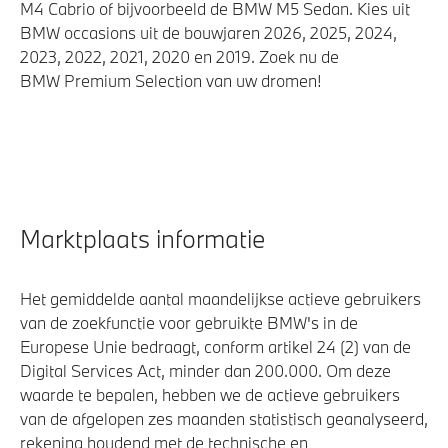
M4 Cabrio of bijvoorbeeld de BMW M5 Sedan. Kies uit
BMW occasions uit de bouwjaren 2026, 2025, 2024,
2023, 2022, 2021, 2020 en 2019. Zoek nu de
BMW Premium Selection van uw dromen!
Marktplaats informatie
Het gemiddelde aantal maandelijkse actieve gebruikers
van de zoekfunctie voor gebruikte BMW's in de
Europese Unie bedraagt, conform artikel 24 (2) van de
Digital Services Act, minder dan 200.000. Om deze
waarde te bepalen, hebben we de actieve gebruikers
van de afgelopen zes maanden statistisch geanalyseerd,
rekening houdend met de technische en