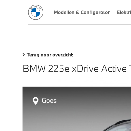
Modellen & Configurator
Elektr
Terug naar overzicht
BMW 225e xDrive Active 