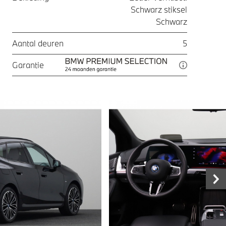
Schwarz stiksel
Schwarz
Aantal deuren
5
Garantie