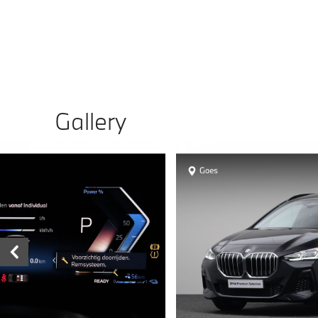
Gallery