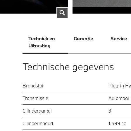
Techniek en
Garantie
Service
Uitrusting
Technische gegevens
Brandstof
Plug-in Hy
Transmissie
Automaat
Cilinderaantal
3
Cilinderinhoud
1.499 cc