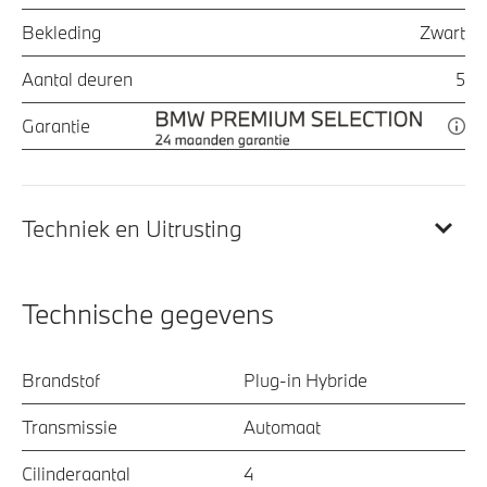
Bekleding
Zwart
Aantal deuren
5
Garantie
Techniek en Uitrusting
Technische gegevens
Brandstof
Plug-in Hybride
Transmissie
Automaat
Cilinderaantal
4