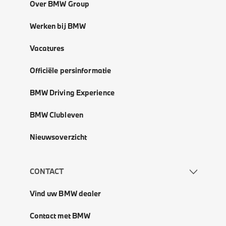
Over BMW Group
Werken bij BMW
Vacatures
Officiële persinformatie
BMW Driving Experience
BMW Clubleven
Nieuwsoverzicht
CONTACT
Vind uw BMW dealer
Contact met BMW