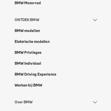
BMW Motorrad
ONTDEK BMW
BMW modellen
Elektrische modellen
BMW Privileges
BMW Individual
BMW Driving Experience
Werken bij BMW
Over BMW