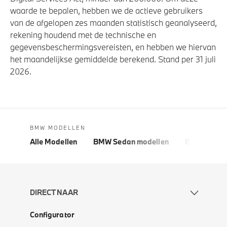
waarde te bepalen, hebben we de actieve gebruikers
van de afgelopen zes maanden statistisch geanalyseerd,
rekening houdend met de technische en
gegevensbeschermingsvereisten, en hebben we hiervan
het maandelijkse gemiddelde berekend. Stand per 31 juli
2026.
BMW MODELLEN
Alle Modellen
BMW Sedan modellen
BMW 5 Seri
DIRECT NAAR
Configurator