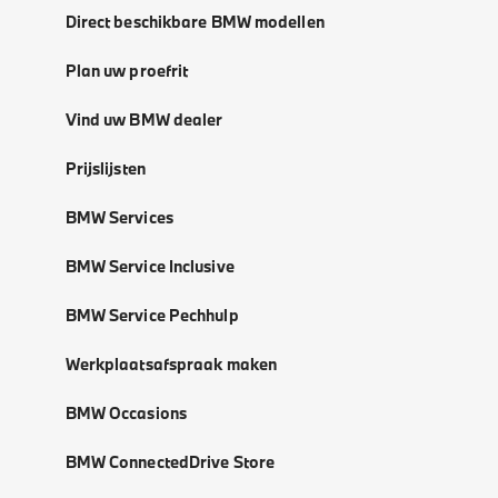
Direct beschikbare BMW modellen
Plan uw proefrit
Vind uw BMW dealer
Prijslijsten
BMW Services
BMW Service Inclusive
BMW Service Pechhulp
Werkplaatsafspraak maken
BMW Occasions
BMW ConnectedDrive Store