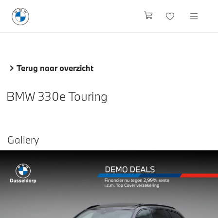
Terug naar overzicht
BMW 330e Touring
Gallery