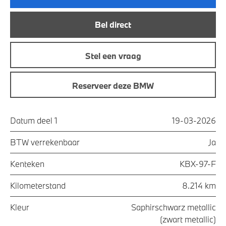
Bel direct
Stel een vraag
Reserveer deze BMW
Datum deel 1
19-03-2026
BTW verrekenbaar
Ja
Kenteken
KBX-97-F
Kilometerstand
8.214 km
Kleur
Saphirschwarz metallic
(zwart metallic)