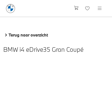
Terug naar overzicht
BMW i4 eDrive35 Gran Coupé