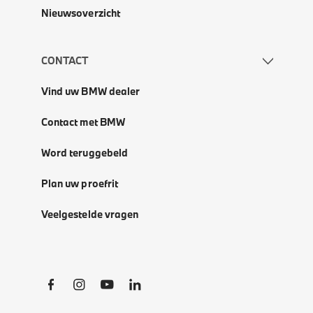
Nieuwsoverzicht
CONTACT
Vind uw BMW dealer
Contact met BMW
Word teruggebeld
Plan uw proefrit
Veelgestelde vragen
Social Links