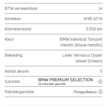
BTW verrekenbaar
Ja
Kenteken
KHB-67-N
Kilometerstand
5.500 km
Kleur
BMW Individual Tansanit
metallic (blauw metallic)
Bekleding
Leder Vernasca Oyster
stiksel Schwarz
Aantal deuren
5
Garantie
Fabrieksgarantie
Hoogvoltaccu