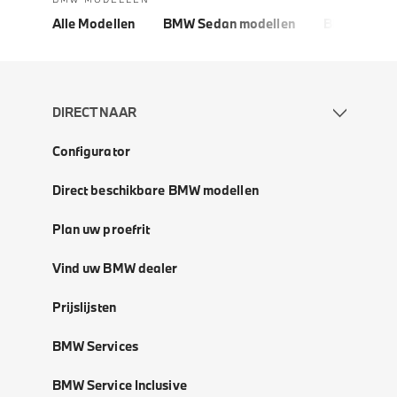
Alle Modellen
BMW Sedan modellen
BMW 5 Seri
DIRECT NAAR
Configurator
Direct beschikbare BMW modellen
Plan uw proefrit
Vind uw BMW dealer
Prijslijsten
BMW Services
BMW Service Inclusive