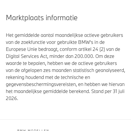
Marktplaats informatie
Het gemiddelde aantal maandelijkse actieve gebruikers
van de zoekfunctie voor gebruikte BMW's in de
Europese Unie bedraagt, conform artikel 24 (2) van de
Digital Services Act, minder dan 200.000. Om deze
waarde te bepalen, hebben we de actieve gebruikers
van de afgelopen zes maanden statistisch geanalyseerd,
rekening houdend met de technische en
gegevensbeschermingsvereisten, en hebben we hiervan
het maandelijkse gemiddelde berekend. Stand per 31 juli
2026.
BMW MODELLEN