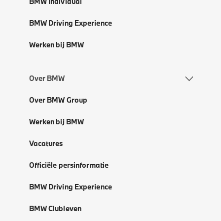
BMW Individual
BMW Driving Experience
Werken bij BMW
Over BMW
Over BMW Group
Werken bij BMW
Vacatures
Officiële persinformatie
BMW Driving Experience
BMW Clubleven