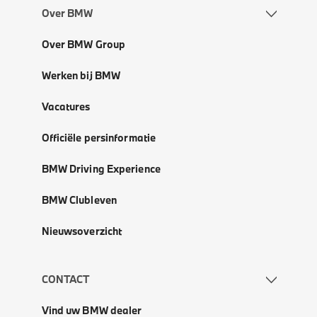
Over BMW
Over BMW Group
Werken bij BMW
Vacatures
Officiële persinformatie
BMW Driving Experience
BMW Clubleven
Nieuwsoverzicht
CONTACT
Vind uw BMW dealer