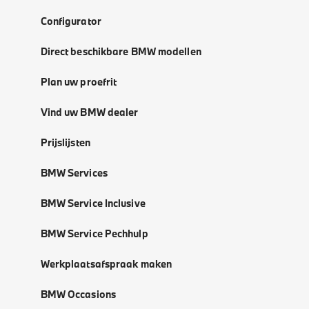
Configurator
Direct beschikbare BMW modellen
Plan uw proefrit
Vind uw BMW dealer
Prijslijsten
BMW Services
BMW Service Inclusive
BMW Service Pechhulp
Werkplaatsafspraak maken
BMW Occasions