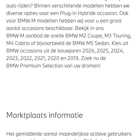
auto rijden? Binnen verschillende modellen hebben we
diverse opties voor een Plug-in Hybride occasion. Ook
voor BMW M modellen hebben wij voor u een groot
aantal occasions beschikbaar. Bekijk in ons
BMW M aanbod de snelle BMW M2 Coupe, M3 Touring,
M4 Cabrio of bijvoorbeeld de BMW M5 Sedan. Kies uit
BMW occasions uit de bouwjaren 2026, 2025, 2024,
2023, 2022, 2021, 2020 en 2019. Zoek nu de
BMW Premium Selection van uw dromen!
Marktplaats informatie
Het gemiddelde aantal maandelijkse actieve gebruikers