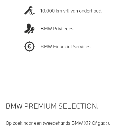
10.000 km vrij van onderhoud.
BMW Privileges.
BMW Financial Services.
BMW PREMIUM SELECTION.
Op zoek naar een tweedehands BMW X1? Of gaat u