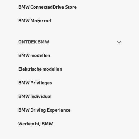
BMW ConnectedDrive Store
BMW Motorrad
ONTDEK BMW
BMW modellen
Elektrische modellen
BMW Privileges
BMW Individual
BMW Driving Experience
Werken bij BMW