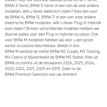
BMW 3-Serie, BMW 5-Serie of een van de vele andere
modellen. Wilt u liever elektrisch rijden? Kies dan voor
de BMW i4, BMW i5, BMW i7 of een van onze andere
elektrische BMW modellen. Wilt u liever Plug-in Hybride
auto rijden? Binnen verschillende modellen hebben we
diverse opties voor een Plug-in Hybride occasion. Ook
voor BMW M modellen hebben wij voor u een groot
aantal occasions beschikbaar. Bekijk in ons
BMW M aanbod de snelle BMW M2 Coupe, M3 Touring,
M4 Cabrio of bijvoorbeeld de BMW M5 Sedan. Kies uit
BMW occasions uit de bouwjaren 2026, 2025, 2024,
2023, 2022, 2021, 2020 en 2019. Zoek nu de
BMW Premium Selection van uw dromen!