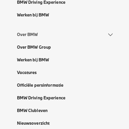
BMW Driving Experience
Werken bij BMW
Over BMW
Over BMW Group
Werken bij BMW
Vacatures
Officiële persinformatie
BMW Driving Experience
BMW Clubleven
Nieuwsoverzicht