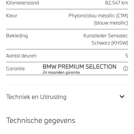
Kilometerstand
82.547 km
Kleur
Phytonicblau metallic (C1M)
(blauw metallic)
Bekleding
Kunstleder Sensatec
Schwarz (KHSW)
Aantal deuren
5
Garantie
Techniek en Uitrusting
Technische gegevens