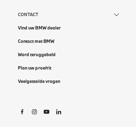
CONTACT
Vind uw BMW dealer
Contact met BMW
Word teruggebeld
Plan uw proefrit
Veelgestelde vragen
Social Links