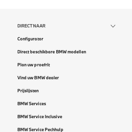
DIRECT NAAR
Configurator
Direct beschikbare BMW modellen
Plan uw proefrit
Vind uw BMW dealer
Prijslijsten
BMW Services
BMW Service Inclusive
BMW Service Pechhulp