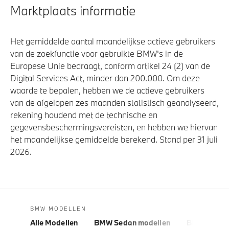
Marktplaats informatie
Het gemiddelde aantal maandelijkse actieve gebruikers
van de zoekfunctie voor gebruikte BMW's in de
Europese Unie bedraagt, conform artikel 24 (2) van de
Digital Services Act, minder dan 200.000. Om deze
waarde te bepalen, hebben we de actieve gebruikers
van de afgelopen zes maanden statistisch geanalyseerd,
rekening houdend met de technische en
gegevensbeschermingsvereisten, en hebben we hiervan
het maandelijkse gemiddelde berekend. Stand per 31 juli
2026.
BMW MODELLEN
Alle Modellen
BMW Sedan modellen
BMW 5 Seri