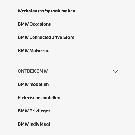
Werkplaatsafspraak maken
BMW Occasions
BMW ConnectedDrive Store
BMW Motorrad
ONTDEK BMW
BMW modellen
Elektrische modellen
BMW Privileges
BMW Individual