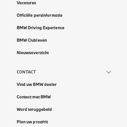
Vacatures
Officiële persinformatie
BMW Driving Experience
BMW Clubleven
Nieuwsoverzicht
CONTACT
Vind uw BMW dealer
Contact met BMW
Word teruggebeld
Plan uw proefrit