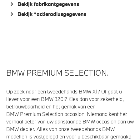
Bekijk fabrikantgegevens
Bekijk *actieradiusgegevens
BMW PREMIUM SELECTION.
Op zoek naar een tweedehands BMW X1? Of gaat u
liever voor een BMW 320i? Kies dan voor zekerheid,
betrouwbaarheid en het gemak van een
BMW Premium Selection occasion. Niemand kent het
verhaal beter van uw aanstaande BMW occasion dan uw
BMW dealer. Alles van onze tweedehands BMW
modellen is vastgelegd en voor u beschikbaar gemaakt: