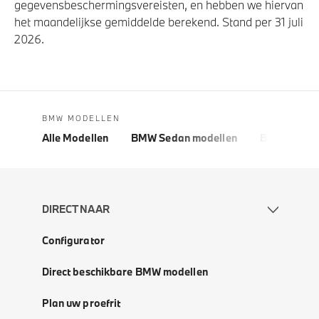
gegevensbeschermingsvereisten, en hebben we hiervan
het maandelijkse gemiddelde berekend. Stand per 31 juli
2026.
BMW MODELLEN
Alle Modellen
BMW Sedan modellen
BMW 5 Seri
DIRECT NAAR
Configurator
Direct beschikbare BMW modellen
Plan uw proefrit