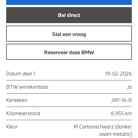
Bel direct
Stel een vraag
Reserveer deze BMW
Datum deel 1
19-02-2026
BTW verrekenbaar
Ja
Kenteken
JXP-16-R
Kilometerstand
6.955 km
Kleur
M Carbonschwarz (donker
zwart metallic)