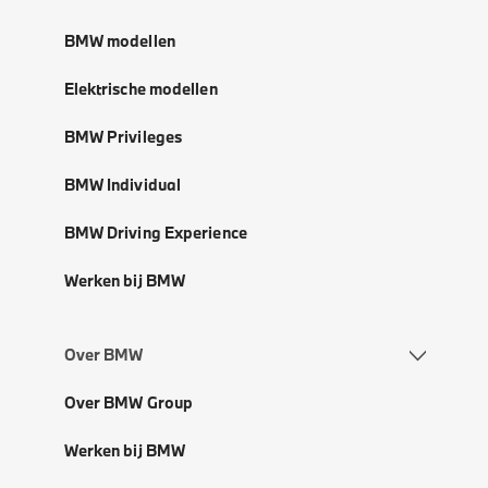
BMW modellen
Elektrische modellen
BMW Privileges
BMW Individual
BMW Driving Experience
Werken bij BMW
Over BMW
Over BMW Group
Werken bij BMW