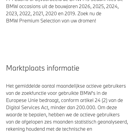
BMW occasions uit de bouwjaren 2026, 2025, 2024,
2023, 2022, 2021, 2020 en 2019. Zoek nu de
BMW Premium Selection van uw dromen!
Marktplaats informatie
Het gemiddelde aantal maandelijkse actieve gebruikers
van de zoekfunctie voor gebruikte BMW's in de
Europese Unie bedraagt, conform artikel 24 (2) van de
Digital Services Act, minder dan 200.000. Om deze
waarde te bepalen, hebben we de actieve gebruikers
van de afgelopen zes maanden statistisch geanalyseerd,
rekening houdend met de technische en