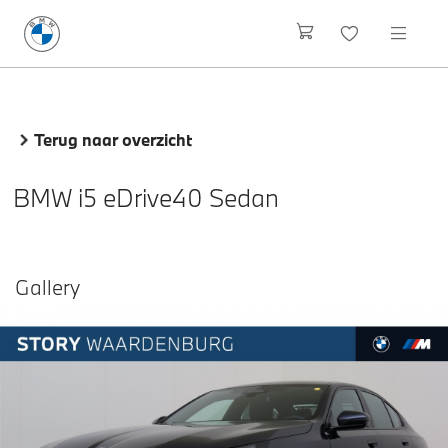
Terug naar overzicht
BMW i5 eDrive40 Sedan
Gallery