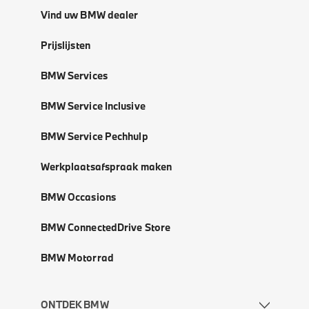
Vind uw BMW dealer
Prijslijsten
BMW Services
BMW Service Inclusive
BMW Service Pechhulp
Werkplaatsafspraak maken
BMW Occasions
BMW ConnectedDrive Store
BMW Motorrad
ONTDEK BMW