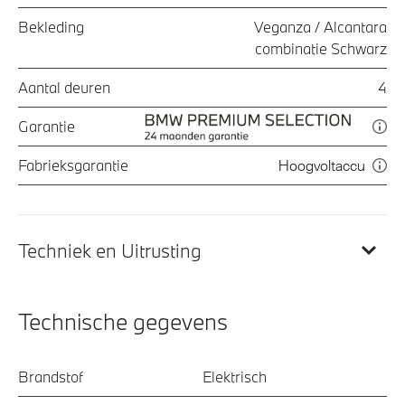
Bekleding
Veganza / Alcantara
combinatie Schwarz
Aantal deuren
4
Garantie
Fabrieksgarantie
Hoogvoltaccu
Techniek en Uitrusting
Technische gegevens
Brandstof
Elektrisch