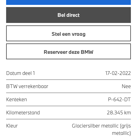
Bel direct
Stel een vraag
Reserveer deze BMW
Datum deel 1
17-02-2022
BTW verrekenbaar
Nee
Kenteken
P-642-DT
Kilometerstand
28.345 km
Kleur
Glaciersilber metallic (grijs
metallic)