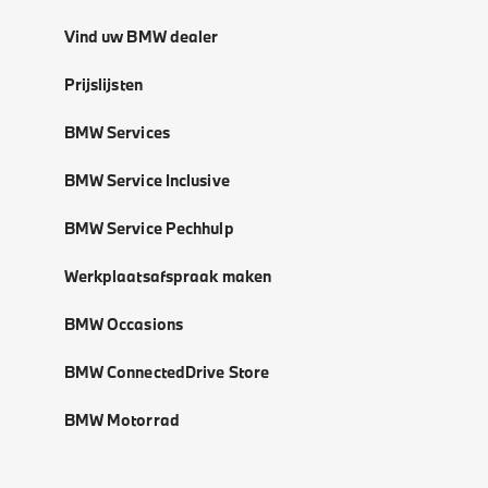
Vind uw BMW dealer
Prijslijsten
BMW Services
BMW Service Inclusive
BMW Service Pechhulp
Werkplaatsafspraak maken
BMW Occasions
BMW ConnectedDrive Store
BMW Motorrad