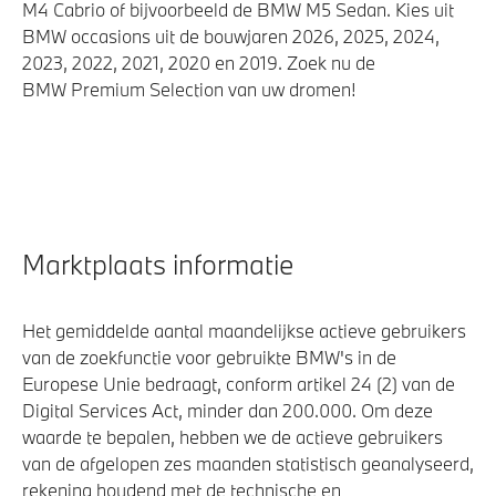
M4 Cabrio of bijvoorbeeld de BMW M5 Sedan. Kies uit
BMW occasions uit de bouwjaren 2026, 2025, 2024,
2023, 2022, 2021, 2020 en 2019. Zoek nu de
BMW Premium Selection van uw dromen!
Marktplaats informatie
Het gemiddelde aantal maandelijkse actieve gebruikers
van de zoekfunctie voor gebruikte BMW's in de
Europese Unie bedraagt, conform artikel 24 (2) van de
Digital Services Act, minder dan 200.000. Om deze
waarde te bepalen, hebben we de actieve gebruikers
van de afgelopen zes maanden statistisch geanalyseerd,
rekening houdend met de technische en