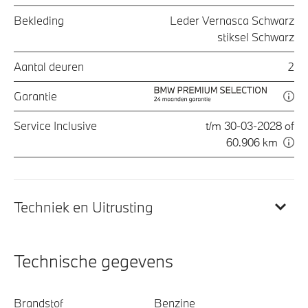
Bekleding
Leder Vernasca Schwarz
stiksel Schwarz
Aantal deuren
2
Garantie
Service Inclusive
t/m 30-03-2028 of
60.906 km
Techniek en Uitrusting
Technische gegevens
Brandstof
Benzine