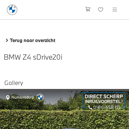
Terug naar overzicht
BMW Z4 sDrive20i
Gallery