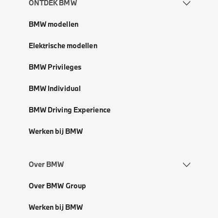
ONTDEK BMW
BMW modellen
Elektrische modellen
BMW Privileges
BMW Individual
BMW Driving Experience
Werken bij BMW
Over BMW
Over BMW Group
Werken bij BMW