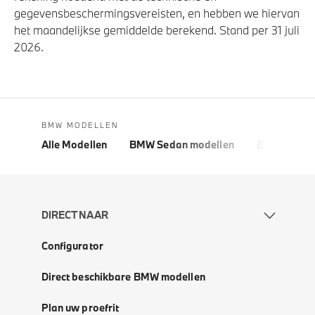
gegevensbeschermingsvereisten, en hebben we hiervan
het maandelijkse gemiddelde berekend. Stand per 31 juli
2026.
BMW MODELLEN
Alle Modellen
BMW Sedan modellen
BMW 5 Seri
DIRECT NAAR
Configurator
Direct beschikbare BMW modellen
Plan uw proefrit