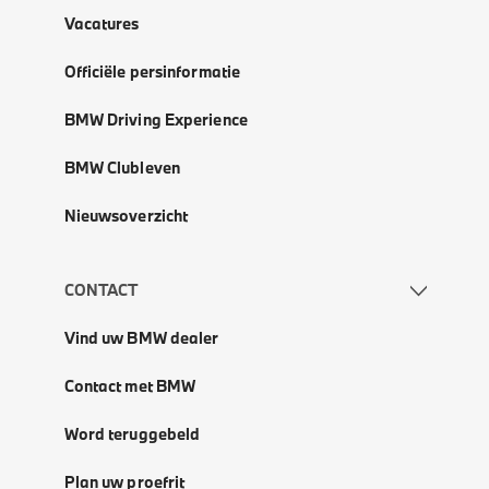
Vacatures
Officiële persinformatie
BMW Driving Experience
BMW Clubleven
Nieuwsoverzicht
CONTACT
Vind uw BMW dealer
Contact met BMW
Word teruggebeld
Plan uw proefrit