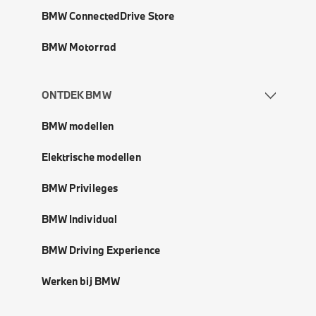
BMW ConnectedDrive Store
BMW Motorrad
ONTDEK BMW
BMW modellen
Elektrische modellen
BMW Privileges
BMW Individual
BMW Driving Experience
Werken bij BMW