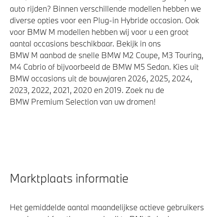
auto rijden? Binnen verschillende modellen hebben we
diverse opties voor een Plug-in Hybride occasion. Ook
voor BMW M modellen hebben wij voor u een groot
aantal occasions beschikbaar. Bekijk in ons
BMW M aanbod de snelle BMW M2 Coupe, M3 Touring,
M4 Cabrio of bijvoorbeeld de BMW M5 Sedan. Kies uit
BMW occasions uit de bouwjaren 2026, 2025, 2024,
2023, 2022, 2021, 2020 en 2019. Zoek nu de
BMW Premium Selection van uw dromen!
Marktplaats informatie
Het gemiddelde aantal maandelijkse actieve gebruikers