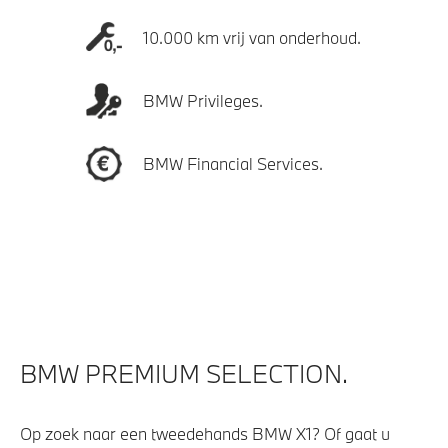
10.000 km vrij van onderhoud.
BMW Privileges.
BMW Financial Services.
BMW PREMIUM SELECTION.
Op zoek naar een tweedehands BMW X1? Of gaat u