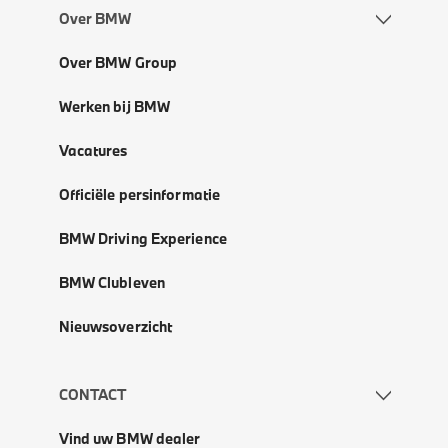
Over BMW
Over BMW Group
Werken bij BMW
Vacatures
Officiële persinformatie
BMW Driving Experience
BMW Clubleven
Nieuwsoverzicht
CONTACT
Vind uw BMW dealer