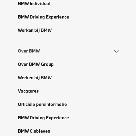
BMW Individual
BMW Driving Experience
Werken bij BMW
Over BMW
Over BMW Group
Werken bij BMW
Vacatures
Officiële persinformatie
BMW Driving Experience
BMW Clubleven