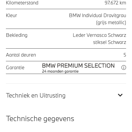
Kilometerstand
97.672 km
Kleur
BMW Individual Dravitgrau
(grijs metallic)
Bekleding
Leder Vernasca Schwarz
stiksel Schwarz
Aantal deuren
5
Garantie
Techniek en Uitrusting
Technische gegevens