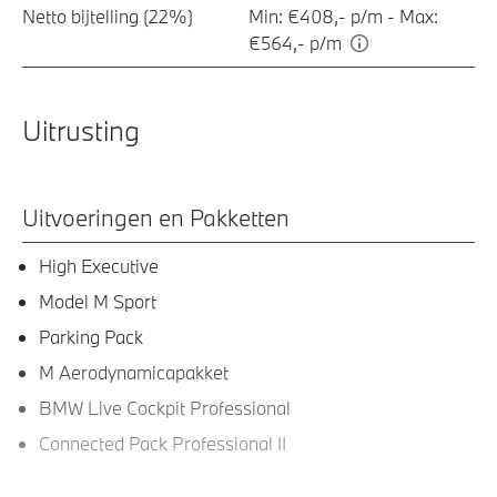
Netto bijtelling (22%)
Min: €408,- p/m - Max:
€564,- p/m
Uitrusting
Uitvoeringen en Pakketten
High Executive
Model M Sport
Parking Pack
M Aerodynamicapakket
BMW Live Cockpit Professional
Connected Pack Professional II