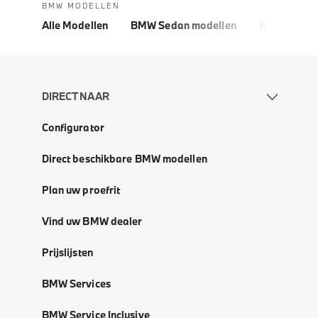
BMW MODELLEN
Alle Modellen
BMW Sedan modellen
BMW 5 Seri
DIRECT NAAR
Configurator
Direct beschikbare BMW modellen
Plan uw proefrit
Vind uw BMW dealer
Prijslijsten
BMW Services
BMW Service Inclusive