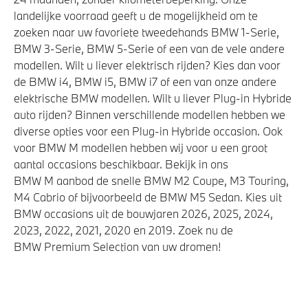
landelijke voorraad geeft u de mogelijkheid om te
zoeken naar uw favoriete tweedehands BMW 1-Serie,
BMW 3-Serie, BMW 5-Serie of een van de vele andere
modellen. Wilt u liever elektrisch rijden? Kies dan voor
de BMW i4, BMW i5, BMW i7 of een van onze andere
elektrische BMW modellen. Wilt u liever Plug-in Hybride
auto rijden? Binnen verschillende modellen hebben we
diverse opties voor een Plug-in Hybride occasion. Ook
voor BMW M modellen hebben wij voor u een groot
aantal occasions beschikbaar. Bekijk in ons
BMW M aanbod de snelle BMW M2 Coupe, M3 Touring,
M4 Cabrio of bijvoorbeeld de BMW M5 Sedan. Kies uit
BMW occasions uit de bouwjaren 2026, 2025, 2024,
2023, 2022, 2021, 2020 en 2019. Zoek nu de
BMW Premium Selection van uw dromen!