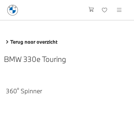
Terug naar overzicht
BMW 330e Touring
o
360
Spinner