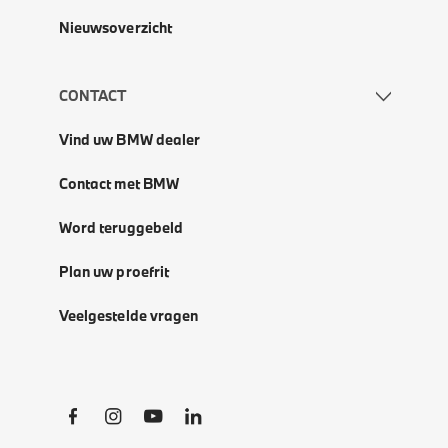
Nieuwsoverzicht
CONTACT
Vind uw BMW dealer
Contact met BMW
Word teruggebeld
Plan uw proefrit
Veelgestelde vragen
Social Links