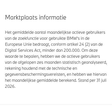
Marktplaats informatie
Het gemiddelde aantal maandelijkse actieve gebruikers
van de zoekfunctie voor gebruikte BMW's in de
Europese Unie bedraagt, conform artikel 24 (2) van de
Digital Services Act, minder dan 200.000. Om deze
waarde te bepalen, hebben we de actieve gebruikers
van de afgelopen zes maanden statistisch geanalyseerd,
rekening houdend met de technische en
gegevensbeschermingsvereisten, en hebben we hiervan
het maandelijkse gemiddelde berekend. Stand per 31 juli
2026.