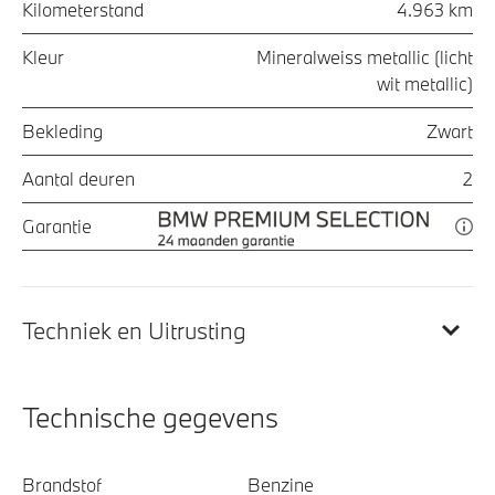
Kilometerstand
4.963 km
Kleur
Mineralweiss metallic (licht
wit metallic)
Bekleding
Zwart
Aantal deuren
2
Garantie
Techniek en Uitrusting
Technische gegevens
Brandstof
Benzine