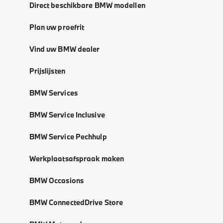
Direct beschikbare BMW modellen
Plan uw proefrit
Vind uw BMW dealer
Prijslijsten
BMW Services
BMW Service Inclusive
BMW Service Pechhulp
Werkplaatsafspraak maken
BMW Occasions
BMW ConnectedDrive Store