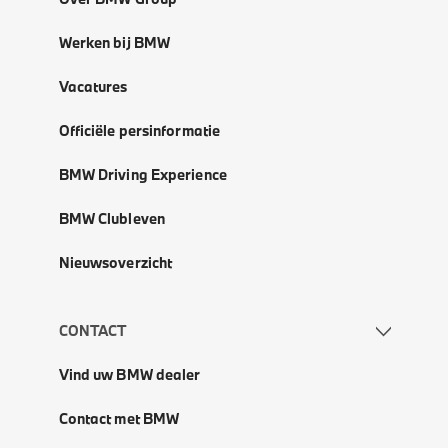
Werken bij BMW
Vacatures
Officiële persinformatie
BMW Driving Experience
BMW Clubleven
Nieuwsoverzicht
CONTACT
Vind uw BMW dealer
Contact met BMW