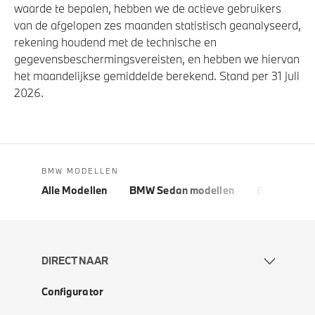
waarde te bepalen, hebben we de actieve gebruikers
van de afgelopen zes maanden statistisch geanalyseerd,
rekening houdend met de technische en
gegevensbeschermingsvereisten, en hebben we hiervan
het maandelijkse gemiddelde berekend. Stand per 31 juli
2026.
BMW MODELLEN
Alle Modellen
BMW Sedan modellen
BMW 5 Seri
DIRECT NAAR
Configurator