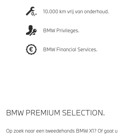
10.000 km vrij van onderhoud.
BMW Privileges.
BMW Financial Services.
BMW PREMIUM SELECTION.
Op zoek naar een tweedehands BMW X1? Of gaat u