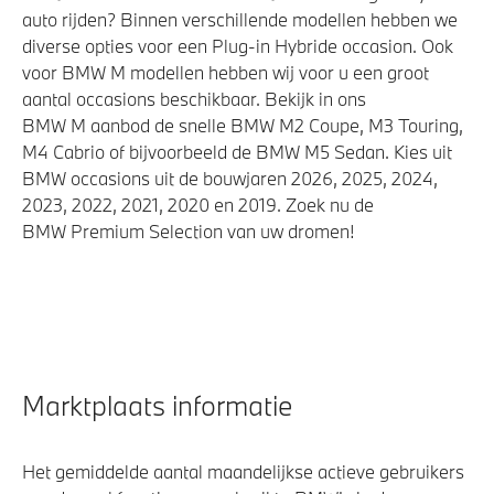
auto rijden? Binnen verschillende modellen hebben we
diverse opties voor een Plug-in Hybride occasion. Ook
voor BMW M modellen hebben wij voor u een groot
aantal occasions beschikbaar. Bekijk in ons
BMW M aanbod de snelle BMW M2 Coupe, M3 Touring,
M4 Cabrio of bijvoorbeeld de BMW M5 Sedan. Kies uit
BMW occasions uit de bouwjaren 2026, 2025, 2024,
2023, 2022, 2021, 2020 en 2019. Zoek nu de
BMW Premium Selection van uw dromen!
Marktplaats informatie
Het gemiddelde aantal maandelijkse actieve gebruikers