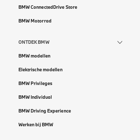
BMW ConnectedDrive Store
BMW Motorrad
ONTDEK BMW
BMW modellen
Elektrische modellen
BMW Privileges
BMW Individual
BMW Driving Experience
Werken bij BMW