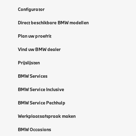
Configurator
Direct beschikbare BMW modellen
Plan uw proefrit
Vind uw BMW dealer
Prijslijsten
BMW Services
BMW Service Inclusive
BMW Service Pechhulp
Werkplaatsafspraak maken
BMW Occasions