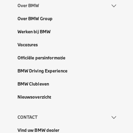
Over BMW
Over BMW Group
Werken bij BMW
Vacatures
Officiële persinformatie
BMW Driving Experience
BMW Clubleven
Nieuwsoverzicht
CONTACT
Vind uw BMW dealer