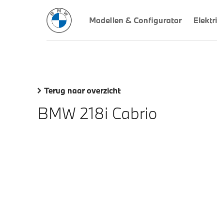
Modellen & Configurator
Elektr
Terug naar overzicht
BMW 218i Cabrio