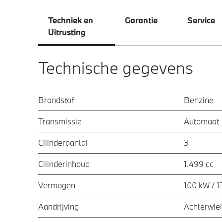
Techniek en
Garantie
Service
Uitrusting
Technische gegevens
Brandstof
Benzine
Transmissie
Automaat
Cilinderaantal
3
Cilinderinhoud
1.499 cc
Vermogen
100 kW / 1
Aandrijving
Achterwiel