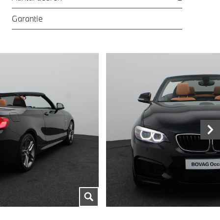
Garantie