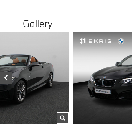
Gallery