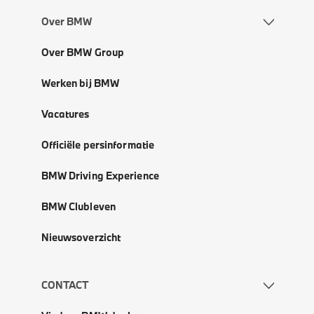
Over BMW
Over BMW Group
Werken bij BMW
Vacatures
Officiële persinformatie
BMW Driving Experience
BMW Clubleven
Nieuwsoverzicht
CONTACT