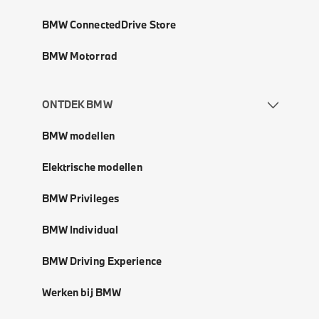
BMW ConnectedDrive Store
BMW Motorrad
ONTDEK BMW
BMW modellen
Elektrische modellen
BMW Privileges
BMW Individual
BMW Driving Experience
Werken bij BMW