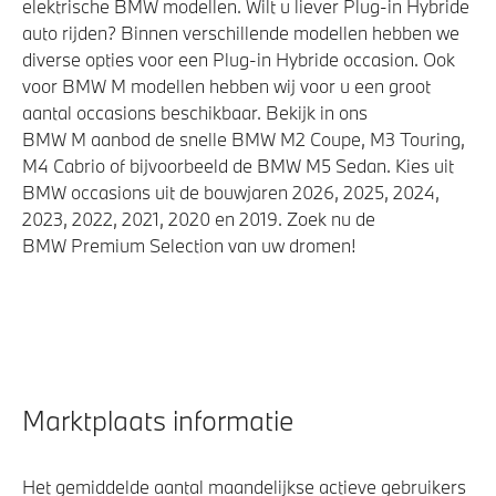
elektrische BMW modellen. Wilt u liever Plug-in Hybride
auto rijden? Binnen verschillende modellen hebben we
diverse opties voor een Plug-in Hybride occasion. Ook
voor BMW M modellen hebben wij voor u een groot
aantal occasions beschikbaar. Bekijk in ons
BMW M aanbod de snelle BMW M2 Coupe, M3 Touring,
M4 Cabrio of bijvoorbeeld de BMW M5 Sedan. Kies uit
BMW occasions uit de bouwjaren 2026, 2025, 2024,
2023, 2022, 2021, 2020 en 2019. Zoek nu de
BMW Premium Selection van uw dromen!
Marktplaats informatie
Het gemiddelde aantal maandelijkse actieve gebruikers