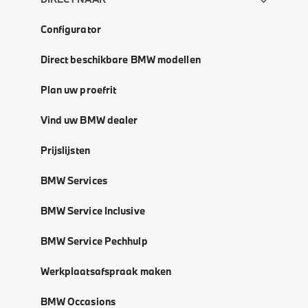
Configurator
Direct beschikbare BMW modellen
Plan uw proefrit
Vind uw BMW dealer
Prijslijsten
BMW Services
BMW Service Inclusive
BMW Service Pechhulp
Werkplaatsafspraak maken
BMW Occasions