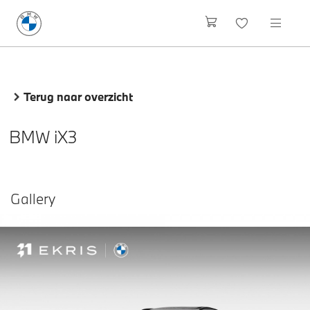
Terug naar overzicht
BMW iX3
Gallery