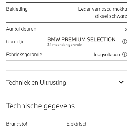
Bekleding
Leder vernasca mokka
stiksel schwarz
Aantal deuren
5
Garantie
Fabrieksgarantie
Hoogvoltaccu
Techniek en Uitrusting
Technische gegevens
Brandstof
Elektrisch