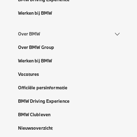
Werken bij BMW
Over BMW
Over BMW Group
Werken bij BMW
Vacatures
Officiële persinformatie
BMW Driving Experience
BMW Clubleven
Nieuwsoverzicht