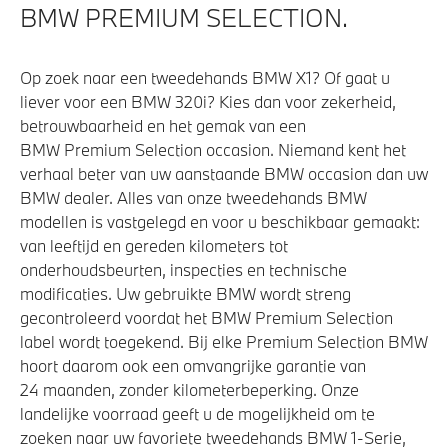
BMW PREMIUM SELECTION.
Op zoek naar een tweedehands BMW X1? Of gaat u
liever voor een BMW 320i? Kies dan voor zekerheid,
betrouwbaarheid en het gemak van een
BMW Premium Selection occasion. Niemand kent het
verhaal beter van uw aanstaande BMW occasion dan uw
BMW dealer. Alles van onze tweedehands BMW
modellen is vastgelegd en voor u beschikbaar gemaakt:
van leeftijd en gereden kilometers tot
onderhoudsbeurten, inspecties en technische
modificaties. Uw gebruikte BMW wordt streng
gecontroleerd voordat het BMW Premium Selection
label wordt toegekend. Bij elke Premium Selection BMW
hoort daarom ook een omvangrijke garantie van
24 maanden, zonder kilometerbeperking. Onze
landelijke voorraad geeft u de mogelijkheid om te
zoeken naar uw favoriete tweedehands BMW 1-Serie,