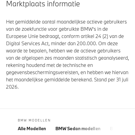
Marktplaats informatie
Het gemiddelde aantal maandelijkse actieve gebruikers
van de zoekfunctie voor gebruikte BMW's in de
Europese Unie bedraagt, conform artikel 24 (2) van de
Digital Services Act, minder dan 200.000. Om deze
waarde te bepalen, hebben we de actieve gebruikers
van de afgelopen zes maanden statistisch geanalyseerd,
rekening houdend met de technische en
gegevensbeschermingsvereisten, en hebben we hiervan
het maandelijkse gemiddelde berekend. Stand per 31 juli
2026.
BMW MODELLEN
Alle Modellen
BMW Sedan modellen
BMW 5 Seri