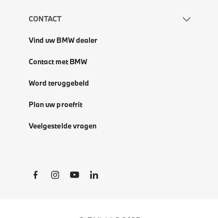
CONTACT
Vind uw BMW dealer
Contact met BMW
Word teruggebeld
Plan uw proefrit
Veelgestelde vragen
Social Links