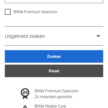
BMW Premium Selection
Uitgebreid zoeken
Zoeken
Reset
BMW Premium Selection
24 maanden garantie.
BMW Mobile Care