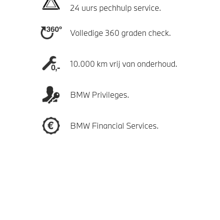
24 uurs pechhulp service.
Volledige 360 graden check.
10.000 km vrij van onderhoud.
BMW Privileges.
BMW Financial Services.