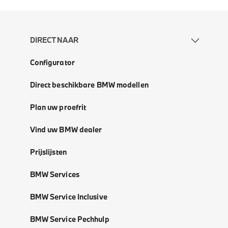
DIRECT NAAR
Configurator
Direct beschikbare BMW modellen
Plan uw proefrit
Vind uw BMW dealer
Prijslijsten
BMW Services
BMW Service Inclusive
BMW Service Pechhulp