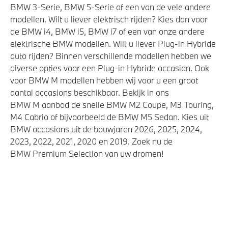
BMW 3-Serie, BMW 5-Serie of een van de vele andere
modellen. Wilt u liever elektrisch rijden? Kies dan voor
de BMW i4, BMW i5, BMW i7 of een van onze andere
elektrische BMW modellen. Wilt u liever Plug-in Hybride
auto rijden? Binnen verschillende modellen hebben we
diverse opties voor een Plug-in Hybride occasion. Ook
voor BMW M modellen hebben wij voor u een groot
aantal occasions beschikbaar. Bekijk in ons
BMW M aanbod de snelle BMW M2 Coupe, M3 Touring,
M4 Cabrio of bijvoorbeeld de BMW M5 Sedan. Kies uit
BMW occasions uit de bouwjaren 2026, 2025, 2024,
2023, 2022, 2021, 2020 en 2019. Zoek nu de
BMW Premium Selection van uw dromen!