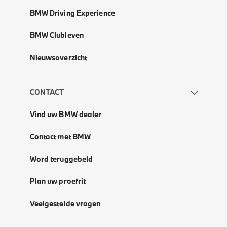
BMW Driving Experience
BMW Clubleven
Nieuwsoverzicht
CONTACT
Vind uw BMW dealer
Contact met BMW
Word teruggebeld
Plan uw proefrit
Veelgestelde vragen