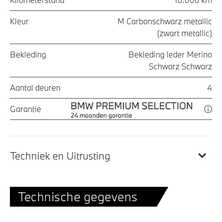
Kleur
M Carbonschwarz metallic
(zwart metallic)
Bekleding
Bekleding leder Merino
Schwarz Schwarz
Aantal deuren
4
Garantie
Techniek en Uitrusting
Technische gegevens