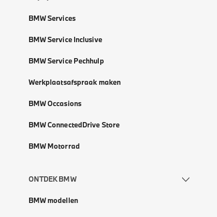
BMW Services
BMW Service Inclusive
BMW Service Pechhulp
Werkplaatsafspraak maken
BMW Occasions
BMW ConnectedDrive Store
BMW Motorrad
ONTDEK BMW
BMW modellen