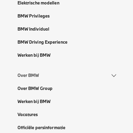
Elektrische modellen
BMW Privileges
BMW Individual
BMW Driving Experience
Werken bij BMW
Over BMW
Over BMW Group
Werken bij BMW
Vacatures
Officiële persinformatie