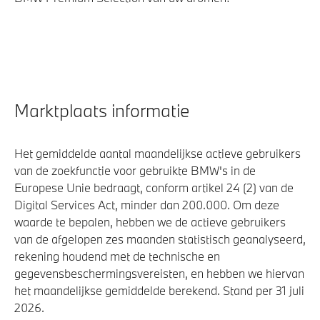
Marktplaats informatie
Het gemiddelde aantal maandelijkse actieve gebruikers
van de zoekfunctie voor gebruikte BMW's in de
Europese Unie bedraagt, conform artikel 24 (2) van de
Digital Services Act, minder dan 200.000. Om deze
waarde te bepalen, hebben we de actieve gebruikers
van de afgelopen zes maanden statistisch geanalyseerd,
rekening houdend met de technische en
gegevensbeschermingsvereisten, en hebben we hiervan
het maandelijkse gemiddelde berekend. Stand per 31 juli
2026.