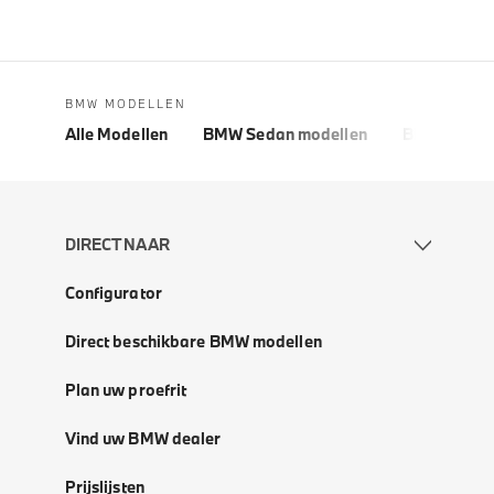
BMW MODELLEN
Alle Modellen
BMW Sedan modellen
BMW 5 Seri
DIRECT NAAR
Configurator
Direct beschikbare BMW modellen
Plan uw proefrit
Vind uw BMW dealer
Prijslijsten