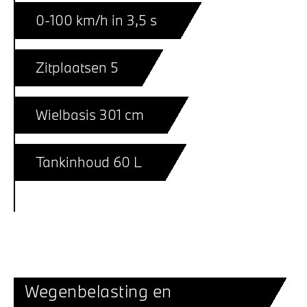
0-100 km/h in 3,5 s
Zitplaatsen 5
Wielbasis 301 cm
Tankinhoud 60 L
Wegenbelasting en