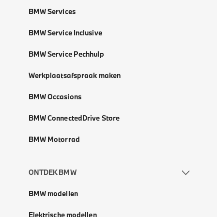
BMW Services
BMW Service Inclusive
BMW Service Pechhulp
Werkplaatsafspraak maken
BMW Occasions
BMW ConnectedDrive Store
BMW Motorrad
ONTDEK BMW
BMW modellen
Elektrische modellen