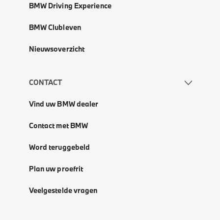
BMW Driving Experience
BMW Clubleven
Nieuwsoverzicht
CONTACT
Vind uw BMW dealer
Contact met BMW
Word teruggebeld
Plan uw proefrit
Veelgestelde vragen