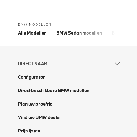
BMW MODELLEN
Alle Modellen
BMW Sedan modellen
BMW 5 Seri
DIRECT NAAR
Configurator
Direct beschikbare BMW modellen
Plan uw proefrit
Vind uw BMW dealer
Prijslijsten