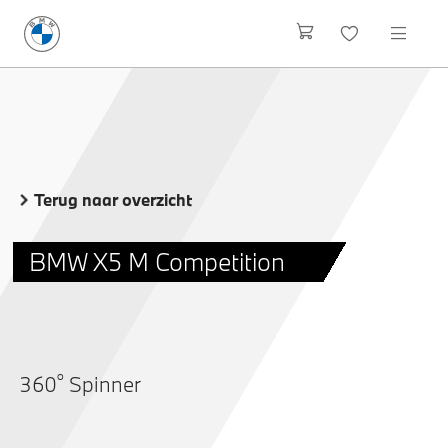
Terug naar overzicht
BMW X5 M Competition
o
360
Spinner