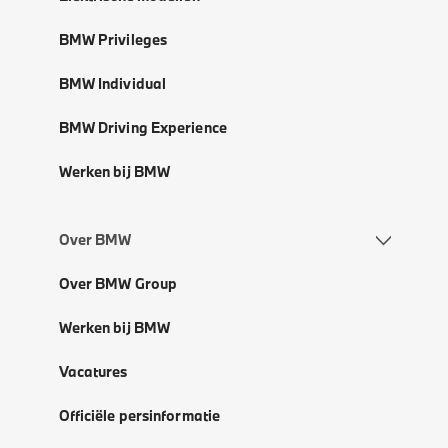
BMW Privileges
BMW Individual
BMW Driving Experience
Werken bij BMW
Over BMW
Over BMW Group
Werken bij BMW
Vacatures
Officiële persinformatie