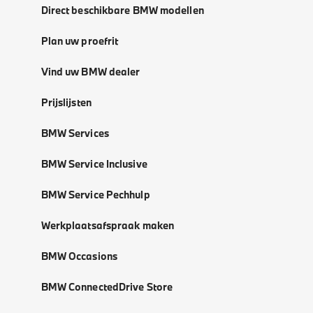
Direct beschikbare BMW modellen
Plan uw proefrit
Vind uw BMW dealer
Prijslijsten
BMW Services
BMW Service Inclusive
BMW Service Pechhulp
Werkplaatsafspraak maken
BMW Occasions
BMW ConnectedDrive Store