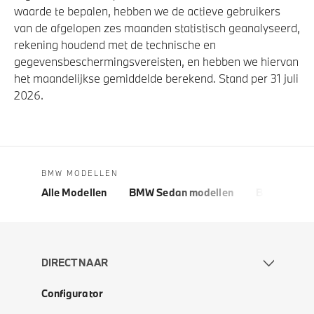
waarde te bepalen, hebben we de actieve gebruikers
van de afgelopen zes maanden statistisch geanalyseerd,
rekening houdend met de technische en
gegevensbeschermingsvereisten, en hebben we hiervan
het maandelijkse gemiddelde berekend. Stand per 31 juli
2026.
BMW MODELLEN
Alle Modellen
BMW Sedan modellen
BMW 5 Seri
DIRECT NAAR
Configurator