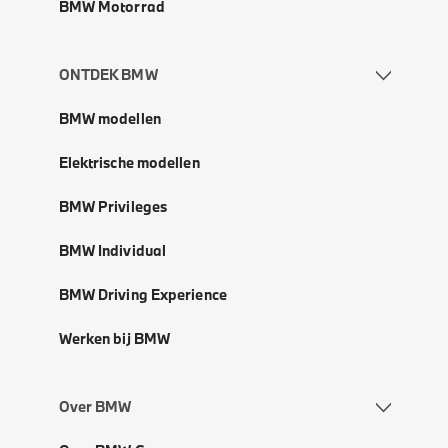
BMW Motorrad
ONTDEK BMW
BMW modellen
Elektrische modellen
BMW Privileges
BMW Individual
BMW Driving Experience
Werken bij BMW
Over BMW