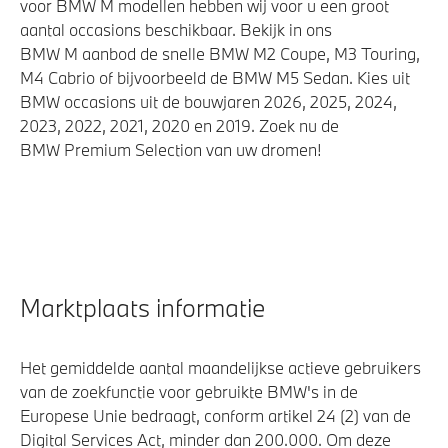
voor BMW M modellen hebben wij voor u een groot
aantal occasions beschikbaar. Bekijk in ons
BMW M aanbod de snelle BMW M2 Coupe, M3 Touring,
M4 Cabrio of bijvoorbeeld de BMW M5 Sedan. Kies uit
BMW occasions uit de bouwjaren 2026, 2025, 2024,
2023, 2022, 2021, 2020 en 2019. Zoek nu de
BMW Premium Selection van uw dromen!
Marktplaats informatie
Het gemiddelde aantal maandelijkse actieve gebruikers
van de zoekfunctie voor gebruikte BMW's in de
Europese Unie bedraagt, conform artikel 24 (2) van de
Digital Services Act, minder dan 200.000. Om deze