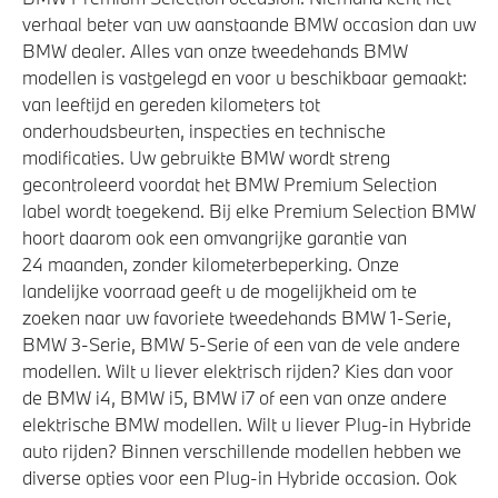
verhaal beter van uw aanstaande BMW occasion dan uw
BMW dealer. Alles van onze tweedehands BMW
modellen is vastgelegd en voor u beschikbaar gemaakt:
van leeftijd en gereden kilometers tot
onderhoudsbeurten, inspecties en technische
modificaties. Uw gebruikte BMW wordt streng
gecontroleerd voordat het BMW Premium Selection
label wordt toegekend. Bij elke Premium Selection BMW
hoort daarom ook een omvangrijke garantie van
24 maanden, zonder kilometerbeperking. Onze
landelijke voorraad geeft u de mogelijkheid om te
zoeken naar uw favoriete tweedehands BMW 1-Serie,
BMW 3-Serie, BMW 5-Serie of een van de vele andere
modellen. Wilt u liever elektrisch rijden? Kies dan voor
de BMW i4, BMW i5, BMW i7 of een van onze andere
elektrische BMW modellen. Wilt u liever Plug-in Hybride
auto rijden? Binnen verschillende modellen hebben we
diverse opties voor een Plug-in Hybride occasion. Ook