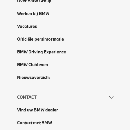
Over BMW Group
Werken bij BMW
Vacatures
Officiële persinformatie
BMW Driving Experience
BMW Clubleven
Nieuwsoverzicht
CONTACT
Vind uw BMW dealer
Contact met BMW