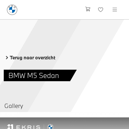
Terug naar overzicht
BMW M5 Sedan
Gallery