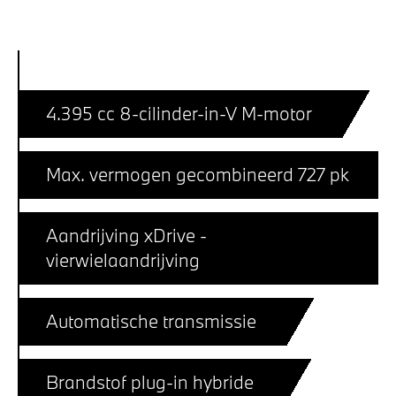
4.395 cc 8-cilinder-in-V M-motor
Max. vermogen gecombineerd 727 pk
Aandrijving xDrive -
vierwielaandrijving
Automatische transmissie
Brandstof plug-in hybride