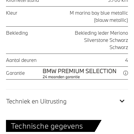
Kleur
M marina bay blue metallic
(blauw metallic)
Bekleding
Bekleding leder Meriono
Silverstone Schwarz
Schwarz
Aantal deuren
4
Garantie
Techniek en Uitrusting
Technische gegevens