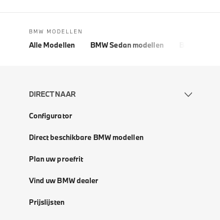
BMW MODELLEN
Alle Modellen
BMW Sedan modellen
BMW 5 Seri
DIRECT NAAR
Configurator
Direct beschikbare BMW modellen
Plan uw proefrit
Vind uw BMW dealer
Prijslijsten