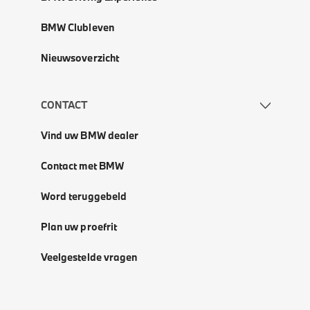
BMW Clubleven
Nieuwsoverzicht
CONTACT
Vind uw BMW dealer
Contact met BMW
Word teruggebeld
Plan uw proefrit
Veelgestelde vragen