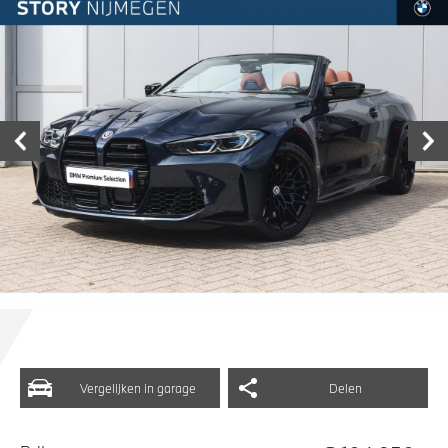
Vergelijken in garage
Delen