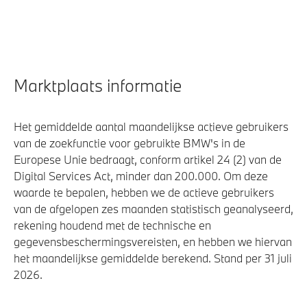
Marktplaats informatie
Het gemiddelde aantal maandelijkse actieve gebruikers
van de zoekfunctie voor gebruikte BMW's in de
Europese Unie bedraagt, conform artikel 24 (2) van de
Digital Services Act, minder dan 200.000. Om deze
waarde te bepalen, hebben we de actieve gebruikers
van de afgelopen zes maanden statistisch geanalyseerd,
rekening houdend met de technische en
gegevensbeschermingsvereisten, en hebben we hiervan
het maandelijkse gemiddelde berekend. Stand per 31 juli
2026.