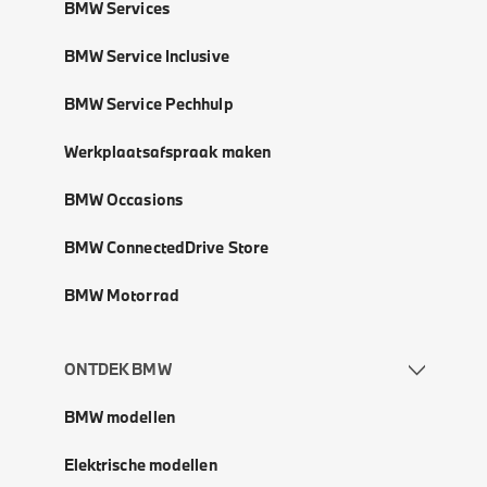
BMW Services
BMW Service Inclusive
BMW Service Pechhulp
Werkplaatsafspraak maken
BMW Occasions
BMW ConnectedDrive Store
BMW Motorrad
ONTDEK BMW
BMW modellen
Elektrische modellen