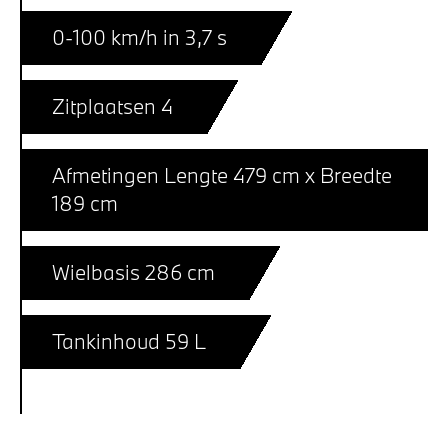
0-100 km/h in 3,7 s
Zitplaatsen 4
Afmetingen Lengte 479 cm x Breedte
189 cm
Wielbasis 286 cm
Tankinhoud 59 L