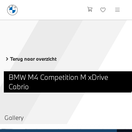
Terug naar overzicht
BMW M4 Competition M xDrive
Cabrio
Gallery