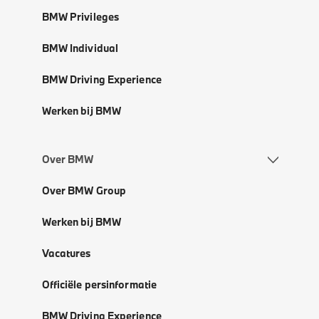
BMW Privileges
BMW Individual
BMW Driving Experience
Werken bij BMW
Over BMW
Over BMW Group
Werken bij BMW
Vacatures
Officiële persinformatie
BMW Driving Experience