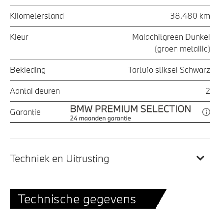
Kilometerstand
38.480 km
Kleur
Malachitgreen Dunkel
(groen metallic)
Bekleding
Tartufo stiksel Schwarz
Aantal deuren
2
Garantie
Techniek en Uitrusting
Technische gegevens