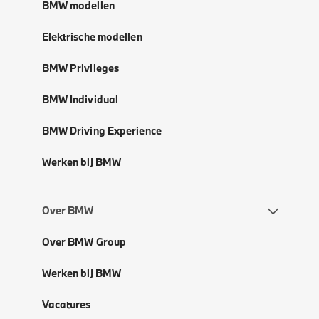
BMW modellen
Elektrische modellen
BMW Privileges
BMW Individual
BMW Driving Experience
Werken bij BMW
Over BMW
Over BMW Group
Werken bij BMW
Vacatures