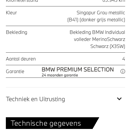
Kleur
Singapur Grau metallic
(B41) (donker grijs metallic)
Bekleding
Bekleding BMW Individual
volleder MerinoSchwarz
Schwarz (X3SW)
Aantal deuren
4
Garantie
Techniek en Uitrusting
Technische gegevens