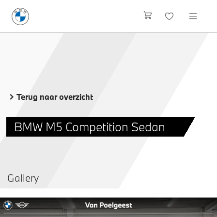
Terug naar overzicht
BMW M5 Competition Sedan
Gallery