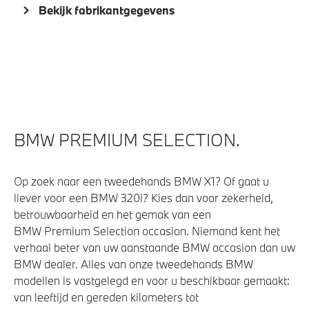
Bekijk fabrikantgegevens
BMW PREMIUM SELECTION.
Op zoek naar een tweedehands BMW X1? Of gaat u
liever voor een BMW 320i? Kies dan voor zekerheid,
betrouwbaarheid en het gemak van een
BMW Premium Selection occasion. Niemand kent het
verhaal beter van uw aanstaande BMW occasion dan uw
BMW dealer. Alles van onze tweedehands BMW
modellen is vastgelegd en voor u beschikbaar gemaakt:
van leeftijd en gereden kilometers tot