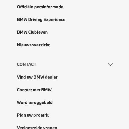
Officiële persinformatie
BMW Driving Experience
BMW Clubleven
Nieuwsoverzicht
CONTACT
Vind uw BMW dealer
Contact met BMW
Word teruggebeld
Plan uw proefrit
Veelgestelde vragen