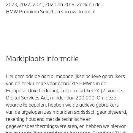
2023, 2022, 2021, 2020 en 2019. Zoek nu de
BMW Premium Selection van uw dromen!
Marktplaats informatie
Het gemiddelde aantal maandelijkse actieve gebruikers
van de zoekfunctie voor gebruikte BMW's in de
Europese Unie bedraagt, conform artikel 24 (2) van de
Digital Services Act, minder dan 200.000. Om deze
waarde te bepalen, hebben we de actieve gebruikers
van de afgelopen zes maanden statistisch geanalyseerd,
rekening houdend met de technische en
gegevensbeschermingsvereisten, en hebben we hiervan