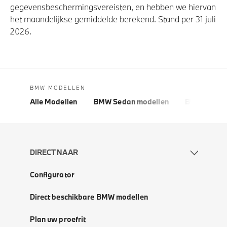
gegevensbeschermingsvereisten, en hebben we hiervan
het maandelijkse gemiddelde berekend. Stand per 31 juli
2026.
BMW MODELLEN
Alle Modellen
BMW Sedan modellen
BMW 5 Seri
DIRECT NAAR
Configurator
Direct beschikbare BMW modellen
Plan uw proefrit