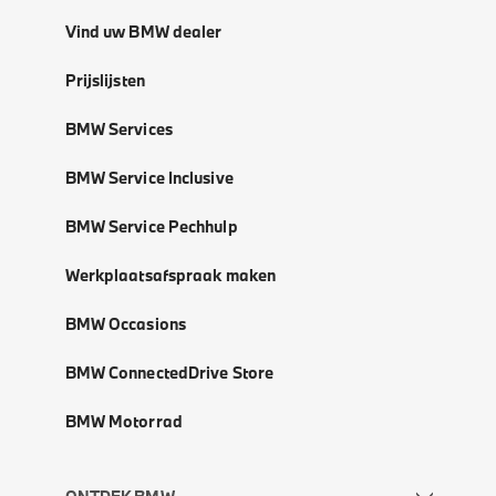
Vind uw BMW dealer
Prijslijsten
BMW Services
BMW Service Inclusive
BMW Service Pechhulp
Werkplaatsafspraak maken
BMW Occasions
BMW ConnectedDrive Store
BMW Motorrad