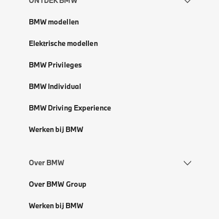
ONTDEK BMW
BMW modellen
Elektrische modellen
BMW Privileges
BMW Individual
BMW Driving Experience
Werken bij BMW
Over BMW
Over BMW Group
Werken bij BMW