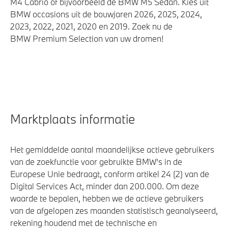
M4 Cabrio of bijvoorbeeld de BMW M5 Sedan. Kies uit
BMW occasions uit de bouwjaren 2026, 2025, 2024,
2023, 2022, 2021, 2020 en 2019. Zoek nu de
BMW Premium Selection van uw dromen!
Marktplaats informatie
Het gemiddelde aantal maandelijkse actieve gebruikers
van de zoekfunctie voor gebruikte BMW's in de
Europese Unie bedraagt, conform artikel 24 (2) van de
Digital Services Act, minder dan 200.000. Om deze
waarde te bepalen, hebben we de actieve gebruikers
van de afgelopen zes maanden statistisch geanalyseerd,
rekening houdend met de technische en