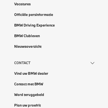
Vacatures
Officiële persinformatie
BMW Driving Experience
BMW Clubleven
Nieuwsoverzicht
CONTACT
Vind uw BMW dealer
Contact met BMW
Word teruggebeld
Plan uw proefrit