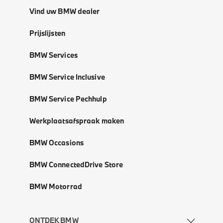
Vind uw BMW dealer
Prijslijsten
BMW Services
BMW Service Inclusive
BMW Service Pechhulp
Werkplaatsafspraak maken
BMW Occasions
BMW ConnectedDrive Store
BMW Motorrad
ONTDEK BMW