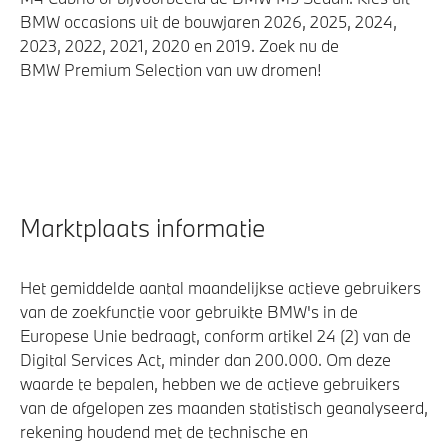
BMW occasions uit de bouwjaren 2026, 2025, 2024,
2023, 2022, 2021, 2020 en 2019. Zoek nu de
BMW Premium Selection van uw dromen!
Marktplaats informatie
Het gemiddelde aantal maandelijkse actieve gebruikers
van de zoekfunctie voor gebruikte BMW's in de
Europese Unie bedraagt, conform artikel 24 (2) van de
Digital Services Act, minder dan 200.000. Om deze
waarde te bepalen, hebben we de actieve gebruikers
van de afgelopen zes maanden statistisch geanalyseerd,
rekening houdend met de technische en