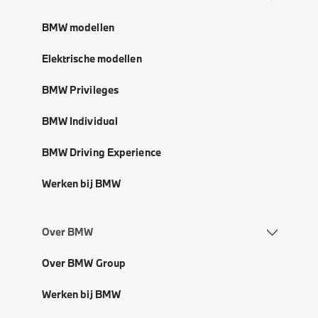
BMW modellen
Elektrische modellen
BMW Privileges
BMW Individual
BMW Driving Experience
Werken bij BMW
Over BMW
Over BMW Group
Werken bij BMW