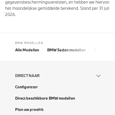
gegevensbeschermingsvereisten, en hebben we hiervan
het maandelijkse gemiddelde berekend. Stand per 31 juli
2026.
BMW MODELLEN
Alle Modellen
BMW Sedan modellen
BMW 5 Seri
DIRECT NAAR
Configurator
Direct beschikbare BMW modellen
Plan uw proefrit