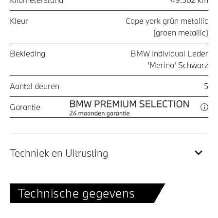
Kleur
Cape york grün metallic
(groen metallic)
Bekleding
BMW Individual Leder
'Merino' Schwarz
Aantal deuren
5
Garantie
Techniek en Uitrusting
Technische gegevens