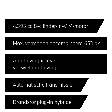
4.395 cc 8-cilinder-in-V M-motor
Max. vermogen gecombineerd 653 pk
Aandrijving xDrive -
vierwielaandrijving
Automatische transmissie
Brandstof plug-in hybride