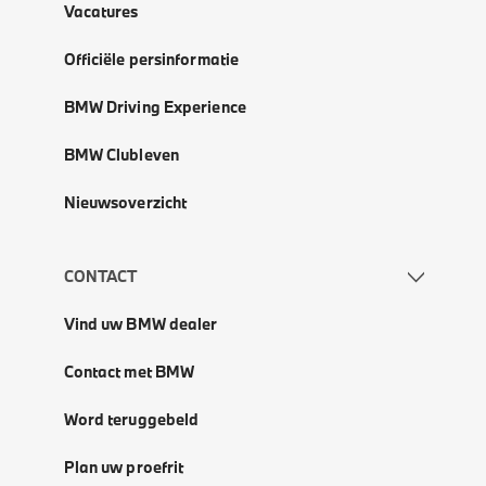
Vacatures
Officiële persinformatie
BMW Driving Experience
BMW Clubleven
Nieuwsoverzicht
CONTACT
Vind uw BMW dealer
Contact met BMW
Word teruggebeld
Plan uw proefrit