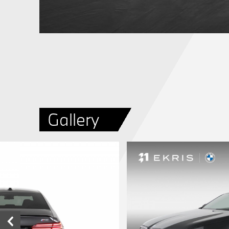
Gallery