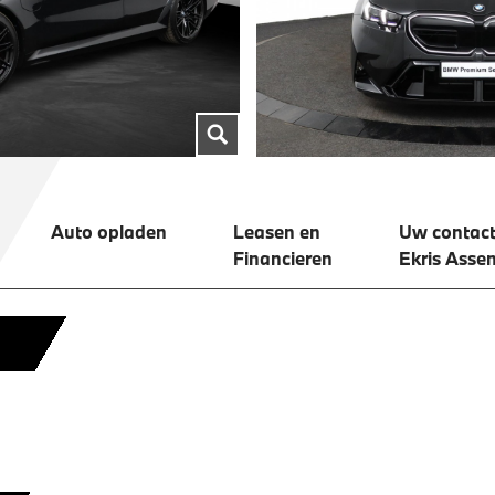
Auto opladen
Leasen en
Uw contact
Financieren
Ekris Asse