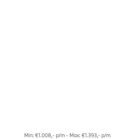
Min: €1.008,- p/m - Max: €1.393,- p/m