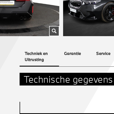
Techniek en
Garantie
Service
Uitrusting
Technische gegevens