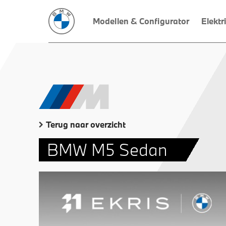
Modellen & Configurator
Elektr
Terug naar overzicht
BMW M5 Sedan