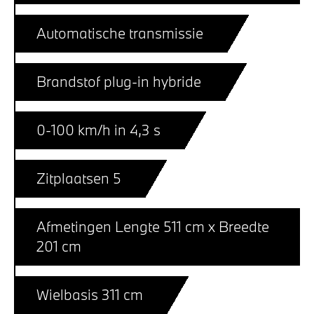
Automatische transmissie
Brandstof plug-in hybride
0-100 km/h in 4,3 s
Zitplaatsen 5
Afmetingen Lengte 511 cm x Breedte
201 cm
Wielbasis 311 cm