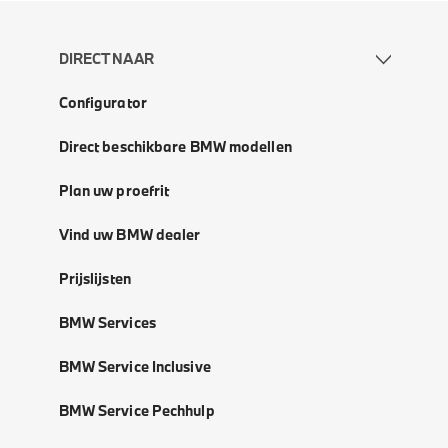
DIRECT NAAR
Configurator
Direct beschikbare BMW modellen
Plan uw proefrit
Vind uw BMW dealer
Prijslijsten
BMW Services
BMW Service Inclusive
BMW Service Pechhulp