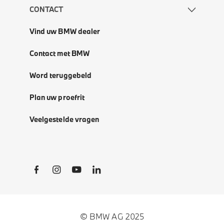
CONTACT
Vind uw BMW dealer
Contact met BMW
Word teruggebeld
Plan uw proefrit
Veelgestelde vragen
Social Links
© BMW AG 2025