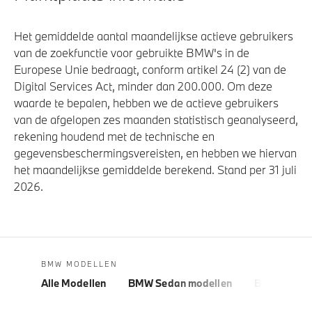
Het gemiddelde aantal maandelijkse actieve gebruikers
van de zoekfunctie voor gebruikte BMW's in de
Europese Unie bedraagt, conform artikel 24 (2) van de
Digital Services Act, minder dan 200.000. Om deze
waarde te bepalen, hebben we de actieve gebruikers
van de afgelopen zes maanden statistisch geanalyseerd,
rekening houdend met de technische en
gegevensbeschermingsvereisten, en hebben we hiervan
het maandelijkse gemiddelde berekend. Stand per 31 juli
2026.
BMW MODELLEN
Alle Modellen
BMW Sedan modellen
BMW 5 Seri