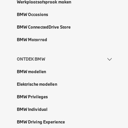
Werkplaatsafspraak maken
BMW Occasions
BMW ConnectedDrive Store
BMW Motorrad
ONTDEK BMW
BMW modellen
Elektrische modellen
BMW Privileges
BMW Individual
BMW Driving Experience