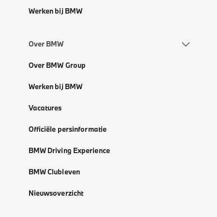
Werken bij BMW
Over BMW
Over BMW Group
Werken bij BMW
Vacatures
Officiële persinformatie
BMW Driving Experience
BMW Clubleven
Nieuwsoverzicht