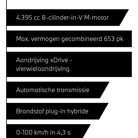
4.395 cc 8-cilinder-in-V M-motor
Max. vermogen gecombineerd 653 pk
Aandrijving xDrive -
vierwielaandrijving
Automatische transmissie
Brandstof plug-in hybride
0-100 km/h in 4,3 s