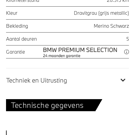
Kleur
Dravitgrau (grijs metallic)
Bekleding
Merino Schwarz
Aantal deuren
5
Garantie
Techniek en Uitrusting
Technische gegevens