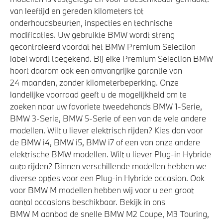
van leeftijd en gereden kilometers tot
onderhoudsbeurten, inspecties en technische
modificaties. Uw gebruikte BMW wordt streng
gecontroleerd voordat het BMW Premium Selection
label wordt toegekend. Bij elke Premium Selection BMW
hoort daarom ook een omvangrijke garantie van
24 maanden, zonder kilometerbeperking. Onze
landelijke voorraad geeft u de mogelijkheid om te
zoeken naar uw favoriete tweedehands BMW 1-Serie,
BMW 3-Serie, BMW 5-Serie of een van de vele andere
modellen. Wilt u liever elektrisch rijden? Kies dan voor
de BMW i4, BMW i5, BMW i7 of een van onze andere
elektrische BMW modellen. Wilt u liever Plug-in Hybride
auto rijden? Binnen verschillende modellen hebben we
diverse opties voor een Plug-in Hybride occasion. Ook
voor BMW M modellen hebben wij voor u een groot
aantal occasions beschikbaar. Bekijk in ons
BMW M aanbod de snelle BMW M2 Coupe, M3 Touring,