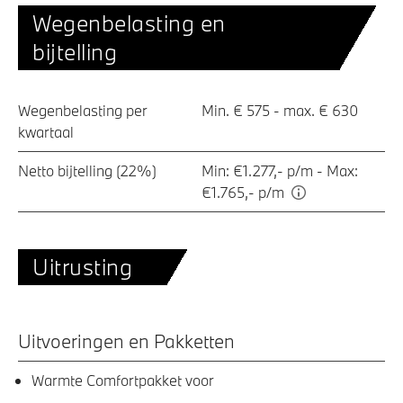
Wegenbelasting en
bijtelling
Wegenbelasting per
Min. € 575 - max. € 630
kwartaal
Netto bijtelling (22%)
Min: €1.277,- p/m - Max:
€1.765,- p/m
Uitrusting
Uitvoeringen en Pakketten
Warmte Comfortpakket voor