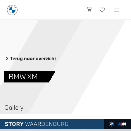
Terug naar overzicht
BMW XM
Gallery