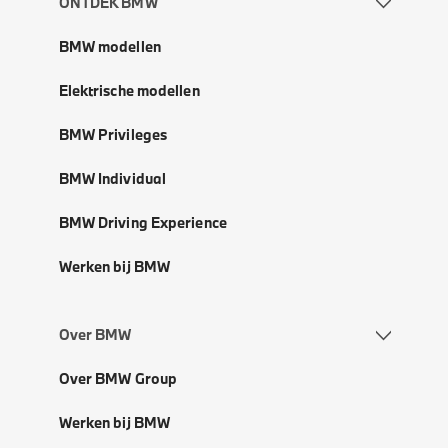
ONTDEK BMW
BMW modellen
Elektrische modellen
BMW Privileges
BMW Individual
BMW Driving Experience
Werken bij BMW
Over BMW
Over BMW Group
Werken bij BMW