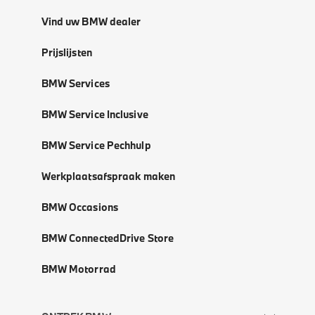
Vind uw BMW dealer
Prijslijsten
BMW Services
BMW Service Inclusive
BMW Service Pechhulp
Werkplaatsafspraak maken
BMW Occasions
BMW ConnectedDrive Store
BMW Motorrad