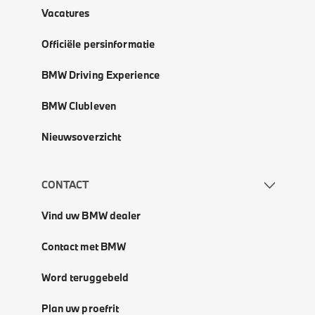
Vacatures
Officiële persinformatie
BMW Driving Experience
BMW Clubleven
Nieuwsoverzicht
CONTACT
Vind uw BMW dealer
Contact met BMW
Word teruggebeld
Plan uw proefrit