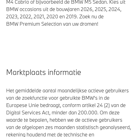
M4 Cabrio of bijvoorbeeld de BMW M5 Sedan. Kies uit
BMW occasions uit de bouwjaren 2026, 2025, 2024,
2023, 2022, 2021, 2020 en 2019. Zoek nu de
BMW Premium Selection van uw dromen!
Marktplaats informatie
Het gemiddelde aantal maandelijkse actieve gebruikers
van de zoekfunctie voor gebruikte BMW's in de
Europese Unie bedraagt, conform artikel 24 (2) van de
Digital Services Act, minder dan 200.000. Om deze
waarde te bepalen, hebben we de actieve gebruikers
van de afgelopen zes maanden statistisch geanalyseerd,
rekening houdend met de technische en