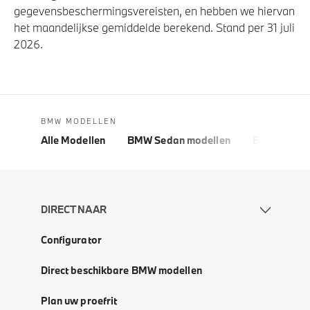
gegevensbeschermingsvereisten, en hebben we hiervan
het maandelijkse gemiddelde berekend. Stand per 31 juli
2026.
BMW MODELLEN
Alle Modellen
BMW Sedan modellen
BMW 5 Seri
DIRECT NAAR
Configurator
Direct beschikbare BMW modellen
Plan uw proefrit