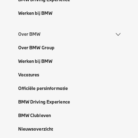
Werken bij BMW
Over BMW
Over BMW Group
Werken bij BMW
Vacatures
Officiële persinformatie
BMW Driving Experience
BMW Clubleven
Nieuwsoverzicht