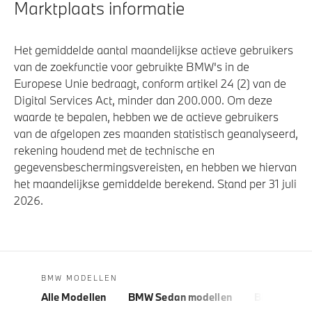
Marktplaats informatie
Het gemiddelde aantal maandelijkse actieve gebruikers
van de zoekfunctie voor gebruikte BMW's in de
Europese Unie bedraagt, conform artikel 24 (2) van de
Digital Services Act, minder dan 200.000. Om deze
waarde te bepalen, hebben we de actieve gebruikers
van de afgelopen zes maanden statistisch geanalyseerd,
rekening houdend met de technische en
gegevensbeschermingsvereisten, en hebben we hiervan
het maandelijkse gemiddelde berekend. Stand per 31 juli
2026.
BMW MODELLEN
Alle Modellen
BMW Sedan modellen
BMW 5 Seri