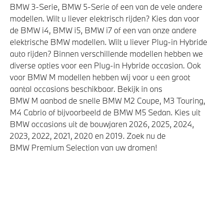
BMW 3-Serie, BMW 5-Serie of een van de vele andere
modellen. Wilt u liever elektrisch rijden? Kies dan voor
de BMW i4, BMW i5, BMW i7 of een van onze andere
elektrische BMW modellen. Wilt u liever Plug-in Hybride
auto rijden? Binnen verschillende modellen hebben we
diverse opties voor een Plug-in Hybride occasion. Ook
voor BMW M modellen hebben wij voor u een groot
aantal occasions beschikbaar. Bekijk in ons
BMW M aanbod de snelle BMW M2 Coupe, M3 Touring,
M4 Cabrio of bijvoorbeeld de BMW M5 Sedan. Kies uit
BMW occasions uit de bouwjaren 2026, 2025, 2024,
2023, 2022, 2021, 2020 en 2019. Zoek nu de
BMW Premium Selection van uw dromen!