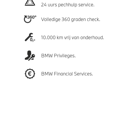
24 uurs pechhulp service.
Volledige 360 graden check.
10.000 km vrij van onderhoud.
BMW Privileges.
BMW Financial Services.