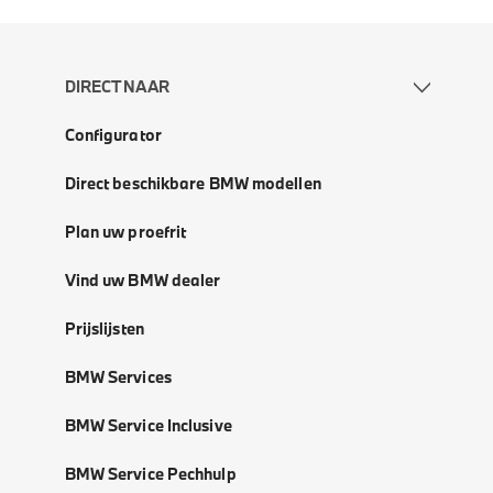
DIRECT NAAR
Configurator
Direct beschikbare BMW modellen
Plan uw proefrit
Vind uw BMW dealer
Prijslijsten
BMW Services
BMW Service Inclusive
BMW Service Pechhulp