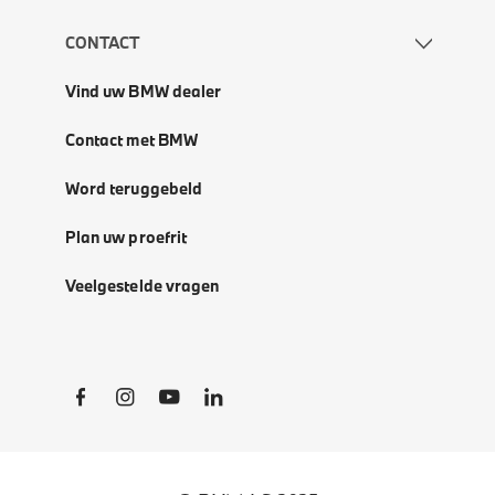
CONTACT
Vind uw BMW dealer
Contact met BMW
Word teruggebeld
Plan uw proefrit
Veelgestelde vragen
Social Links