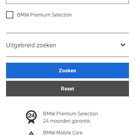
BMW Premium Selection
Uitgebreid zoeken
Zoeken
Reset
BMW Premium Selection
24 maanden garantie.
BMW Mobile Care