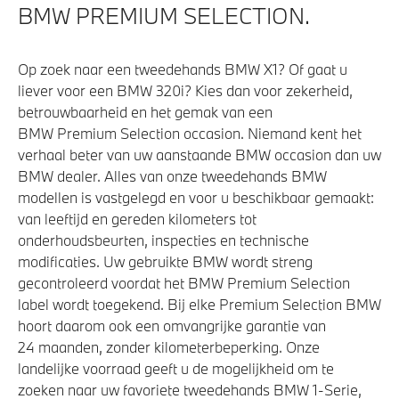
BMW PREMIUM SELECTION.
Op zoek naar een tweedehands BMW X1? Of gaat u
liever voor een BMW 320i? Kies dan voor zekerheid,
betrouwbaarheid en het gemak van een
BMW Premium Selection occasion. Niemand kent het
verhaal beter van uw aanstaande BMW occasion dan uw
BMW dealer. Alles van onze tweedehands BMW
modellen is vastgelegd en voor u beschikbaar gemaakt:
van leeftijd en gereden kilometers tot
onderhoudsbeurten, inspecties en technische
modificaties. Uw gebruikte BMW wordt streng
gecontroleerd voordat het BMW Premium Selection
label wordt toegekend. Bij elke Premium Selection BMW
hoort daarom ook een omvangrijke garantie van
24 maanden, zonder kilometerbeperking. Onze
landelijke voorraad geeft u de mogelijkheid om te
zoeken naar uw favoriete tweedehands BMW 1-Serie,