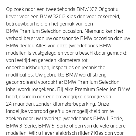
Op zoek naar een tweedehands BMW X1? Of gaat u
liever voor een BMW 320i? Kies dan voor zekerheid,
betrouwbaarheid en het gemak van een
BMW Premium Selection occasion. Niemand kent het
verhaal beter van uw aanstaande BMW occasion dan uw
BMW dealer. Alles van onze tweedehands BMW
modellen is vastgelegd en voor u beschikbaar gemaakt:
van leeftijd en gereden kilometers tot
onderhoudsbeurten, inspecties en technische
modificaties. Uw gebruikte BMW wordt streng
gecontroleerd voordat het BMW Premium Selection
label wordt toegekend. Bij elke Premium Selection BMW
hoort daarom ook een omvangrijke garantie van
24 maanden, zonder kilometerbeperking. Onze
landelijke voorraad geeft u de mogelijkheid om te
zoeken naar uw favoriete tweedehands BMW 1-Serie,
BMW 3-Serie, BMW 5-Serie of een van de vele andere
modellen. Wilt u liever elektrisch rijden? Kies dan voor