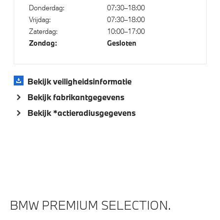
Donderdag:
07:30–18:00
Vrijdag:
07:30–18:00
Zaterdag:
10:00–17:00
Zondag:
Gesloten
Bekijk veiligheidsinformatie
Bekijk fabrikantgegevens
Bekijk *actieradiusgegevens
BMW PREMIUM SELECTION.