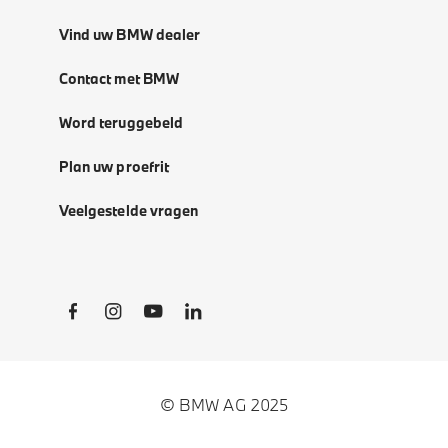
Vind uw BMW dealer
Contact met BMW
Word teruggebeld
Plan uw proefrit
Veelgestelde vragen
Social Links
© BMW AG 2025