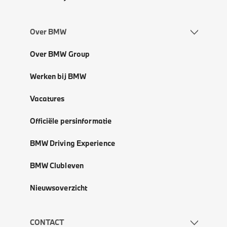
Over BMW
Over BMW Group
Werken bij BMW
Vacatures
Officiële persinformatie
BMW Driving Experience
BMW Clubleven
Nieuwsoverzicht
CONTACT