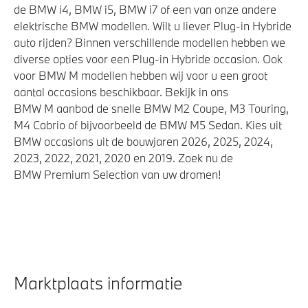
de BMW i4, BMW i5, BMW i7 of een van onze andere
elektrische BMW modellen. Wilt u liever Plug-in Hybride
auto rijden? Binnen verschillende modellen hebben we
diverse opties voor een Plug-in Hybride occasion. Ook
voor BMW M modellen hebben wij voor u een groot
aantal occasions beschikbaar. Bekijk in ons
BMW M aanbod de snelle BMW M2 Coupe, M3 Touring,
M4 Cabrio of bijvoorbeeld de BMW M5 Sedan. Kies uit
BMW occasions uit de bouwjaren 2026, 2025, 2024,
2023, 2022, 2021, 2020 en 2019. Zoek nu de
BMW Premium Selection van uw dromen!
Marktplaats informatie