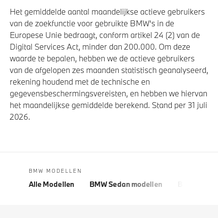
Het gemiddelde aantal maandelijkse actieve gebruikers
van de zoekfunctie voor gebruikte BMW's in de
Europese Unie bedraagt, conform artikel 24 (2) van de
Digital Services Act, minder dan 200.000. Om deze
waarde te bepalen, hebben we de actieve gebruikers
van de afgelopen zes maanden statistisch geanalyseerd,
rekening houdend met de technische en
gegevensbeschermingsvereisten, en hebben we hiervan
het maandelijkse gemiddelde berekend. Stand per 31 juli
2026.
BMW MODELLEN
Alle Modellen
BMW Sedan modellen
BMW 5 Seri