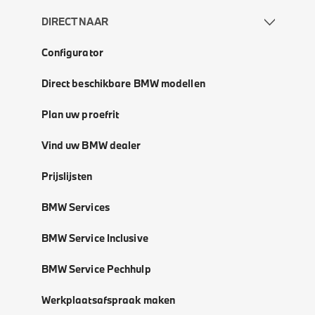
DIRECT NAAR
Configurator
Direct beschikbare BMW modellen
Plan uw proefrit
Vind uw BMW dealer
Prijslijsten
BMW Services
BMW Service Inclusive
BMW Service Pechhulp
Werkplaatsafspraak maken