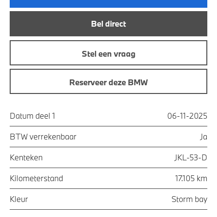
Bel direct
Stel een vraag
Reserveer deze BMW
Datum deel 1
06-11-2025
BTW verrekenbaar
Ja
Kenteken
JKL-53-D
Kilometerstand
17.105 km
Kleur
Storm bay