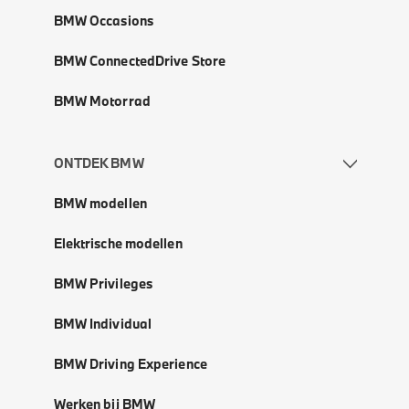
BMW Occasions
BMW ConnectedDrive Store
BMW Motorrad
ONTDEK BMW
BMW modellen
Elektrische modellen
BMW Privileges
BMW Individual
BMW Driving Experience
Werken bij BMW