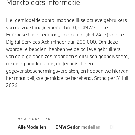
Marktplaats informatie
Het gemiddelde aantal maandelijkse actieve gebruikers
van de zoekfunctie voor gebruikte BMW's in de
Europese Unie bedraagt, conform artikel 24 (2) van de
Digital Services Act, minder dan 200.000. Om deze
waarde te bepalen, hebben we de actieve gebruikers
van de afgelopen zes maanden statistisch geanalyseerd,
rekening houdend met de technische en
gegevensbeschermingsvereisten, en hebben we hiervan
het maandelijkse gemiddelde berekend. Stand per 31 juli
2026.
BMW MODELLEN
Alle Modellen
BMW Sedan modellen
BMW 5 Seri