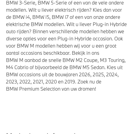
BMW 3-Serie, BMW 5-Serie of een van de vele andere
modellen. Wilt u liever elektrisch rijden? Kies dan voor
de BMW i4, BMW i5, BMW i7 of een van onze andere
elektrische BMW modellen. Wilt u liever Plug-in Hybride
auto rijden? Binnen verschillende modellen hebben we
diverse opties voor een Plug-in Hybride occasion. Ook
voor BMW M modellen hebben wij voor u een groot
aantal occasions beschikbaar. Bekijk in ons
BMW M aanbod de snelle BMW M2 Coupe, M3 Touring,
M4 Cabrio of bijvoorbeeld de BMW M5 Sedan. Kies uit
BMW occasions uit de bouwjaren 2026, 2025, 2024,
2023, 2022, 2021, 2020 en 2019. Zoek nu de
BMW Premium Selection van uw dromen!