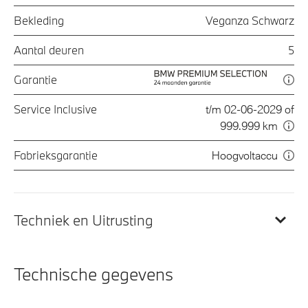
Bekleding
Veganza Schwarz
Aantal deuren
5
Garantie
Service Inclusive
t/m 02-06-2029 of
999.999 km
Fabrieksgarantie
Hoogvoltaccu
Techniek en Uitrusting
Technische gegevens