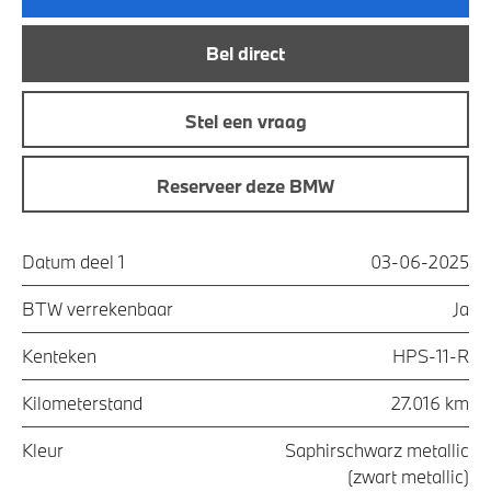
Bel direct
Stel een vraag
Reserveer deze BMW
Datum deel 1
03-06-2025
BTW verrekenbaar
Ja
Kenteken
HPS-11-R
Kilometerstand
27.016 km
Kleur
Saphirschwarz metallic
(zwart metallic)