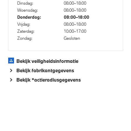
Dinsdag:
08:00–18:00
Woensdag:
08:00–18:00
Donderdag:
08:00–18:00
Vrijdag:
08:00–18:00
Zaterdag:
10:00–17:00
Zondag:
Gesloten
Bekijk veiligheidsinformatie
Bekijk fabrikantgegevens
Bekijk *actieradiusgegevens