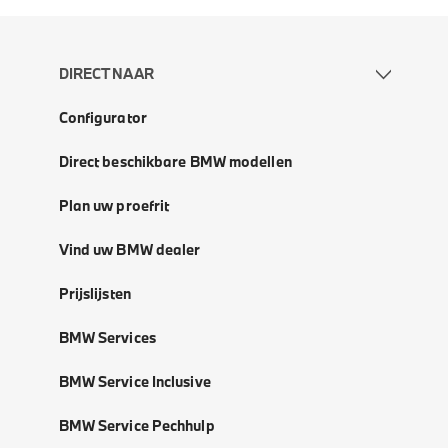
DIRECT NAAR
Configurator
Direct beschikbare BMW modellen
Plan uw proefrit
Vind uw BMW dealer
Prijslijsten
BMW Services
BMW Service Inclusive
BMW Service Pechhulp