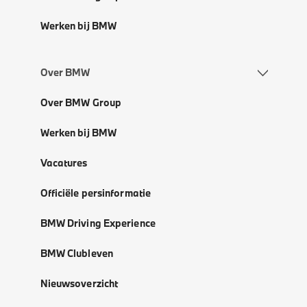
Werken bij BMW
Over BMW
Over BMW Group
Werken bij BMW
Vacatures
Officiële persinformatie
BMW Driving Experience
BMW Clubleven
Nieuwsoverzicht