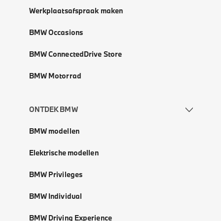
Werkplaatsafspraak maken
BMW Occasions
BMW ConnectedDrive Store
BMW Motorrad
ONTDEK BMW
BMW modellen
Elektrische modellen
BMW Privileges
BMW Individual
BMW Driving Experience