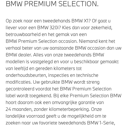
BMW PREMIUM SELECTION.
Op zoek naar een tweedehands BMW X1? Of gaat u
liever voor een BMW 320i? Kies dan voor zekerheid,
betrouwbaarheid en het gemak van een
BMW Premium Selection occasion. Niemand kent het
verhaal beter van uw aanstaande BMW occasion dan uw
BMW dealer. Alles van onze tweedehands BMW
modellen is vastgelegd en voor u beschikbaar gemaakt:
van leeftijd en gereden kilometers tot
onderhoudsbeurten, inspecties en technische
modificaties. Uw gebruikte BMW wordt streng
gecontroleerd voordat het BMW Premium Selection
label wordt toegekend. Bij elke Premium Selection BMW
hoort daarom ook een omvangrijke garantie van
24 maanden, zonder kilometerbeperking. Onze
landelijke voorraad geeft u de mogelijkheid om te
zoeken naar uw favoriete tweedehands BMW 1-Serie,