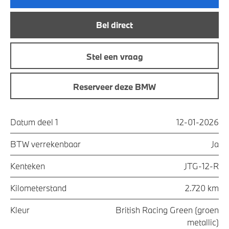
Bel direct
Stel een vraag
Reserveer deze BMW
Datum deel 1
12-01-2026
BTW verrekenbaar
Ja
Kenteken
JTG-12-R
Kilometerstand
2.720 km
Kleur
British Racing Green (groen
metallic)