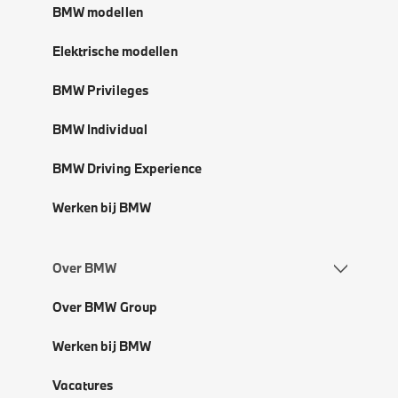
BMW modellen
Elektrische modellen
BMW Privileges
BMW Individual
BMW Driving Experience
Werken bij BMW
Over BMW
Over BMW Group
Werken bij BMW
Vacatures