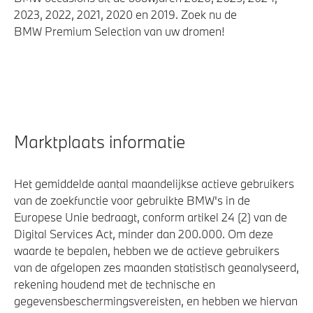
2023, 2022, 2021, 2020 en 2019. Zoek nu de
BMW Premium Selection van uw dromen!
Marktplaats informatie
Het gemiddelde aantal maandelijkse actieve gebruikers
van de zoekfunctie voor gebruikte BMW's in de
Europese Unie bedraagt, conform artikel 24 (2) van de
Digital Services Act, minder dan 200.000. Om deze
waarde te bepalen, hebben we de actieve gebruikers
van de afgelopen zes maanden statistisch geanalyseerd,
rekening houdend met de technische en
gegevensbeschermingsvereisten, en hebben we hiervan