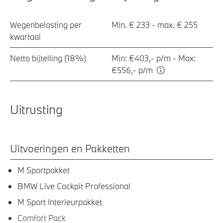
Wegenbelasting per
Min. € 233 - max. € 255
kwartaal
Netto bijtelling (18%)
Min: €403,- p/m - Max:
€556,- p/m
Uitrusting
Uitvoeringen en Pakketten
M Sportpakket
BMW Live Cockpit Professional
M Sport Interieurpakket
Comfort Pack