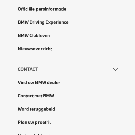
Officiële persinformatie
BMW Driving Experience
BMW Clubleven
Nieuwsoverzicht
CONTACT
Vind uw BMW dealer
Contact met BMW
Word teruggebeld
Plan uw proefrit