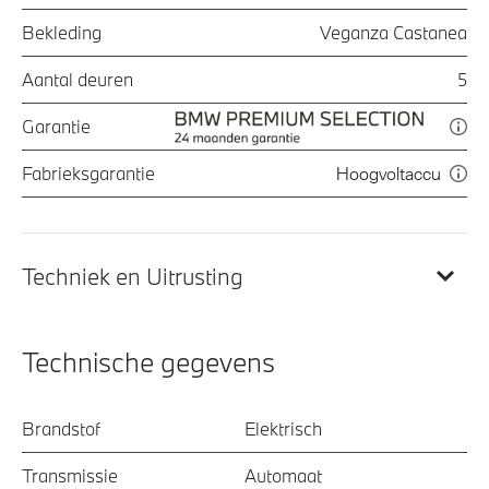
Bekleding
Veganza Castanea
Aantal deuren
5
Garantie
Fabrieksgarantie
Hoogvoltaccu
Techniek en Uitrusting
Technische gegevens
Brandstof
Elektrisch
Transmissie
Automaat