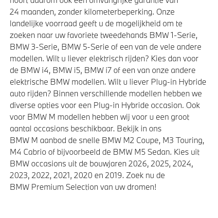
24 maanden, zonder kilometerbeperking. Onze
landelijke voorraad geeft u de mogelijkheid om te
zoeken naar uw favoriete tweedehands BMW 1-Serie,
BMW 3-Serie, BMW 5-Serie of een van de vele andere
modellen. Wilt u liever elektrisch rijden? Kies dan voor
de BMW i4, BMW i5, BMW i7 of een van onze andere
elektrische BMW modellen. Wilt u liever Plug-in Hybride
auto rijden? Binnen verschillende modellen hebben we
diverse opties voor een Plug-in Hybride occasion. Ook
voor BMW M modellen hebben wij voor u een groot
aantal occasions beschikbaar. Bekijk in ons
BMW M aanbod de snelle BMW M2 Coupe, M3 Touring,
M4 Cabrio of bijvoorbeeld de BMW M5 Sedan. Kies uit
BMW occasions uit de bouwjaren 2026, 2025, 2024,
2023, 2022, 2021, 2020 en 2019. Zoek nu de
BMW Premium Selection van uw dromen!