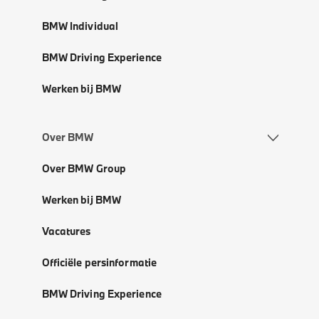
BMW Individual
BMW Driving Experience
Werken bij BMW
Over BMW
Over BMW Group
Werken bij BMW
Vacatures
Officiële persinformatie
BMW Driving Experience