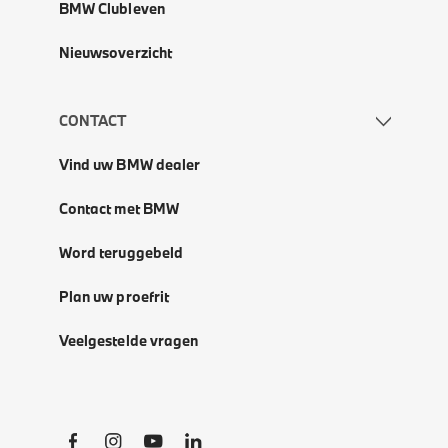
BMW Clubleven
Nieuwsoverzicht
CONTACT
Vind uw BMW dealer
Contact met BMW
Word teruggebeld
Plan uw proefrit
Veelgestelde vragen
Social Links