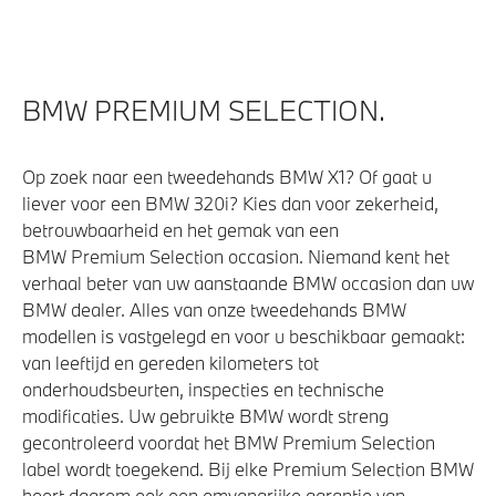
BMW PREMIUM SELECTION.
Op zoek naar een tweedehands BMW X1? Of gaat u
liever voor een BMW 320i? Kies dan voor zekerheid,
betrouwbaarheid en het gemak van een
BMW Premium Selection occasion. Niemand kent het
verhaal beter van uw aanstaande BMW occasion dan uw
BMW dealer. Alles van onze tweedehands BMW
modellen is vastgelegd en voor u beschikbaar gemaakt:
van leeftijd en gereden kilometers tot
onderhoudsbeurten, inspecties en technische
modificaties. Uw gebruikte BMW wordt streng
gecontroleerd voordat het BMW Premium Selection
label wordt toegekend. Bij elke Premium Selection BMW
hoort daarom ook een omvangrijke garantie van