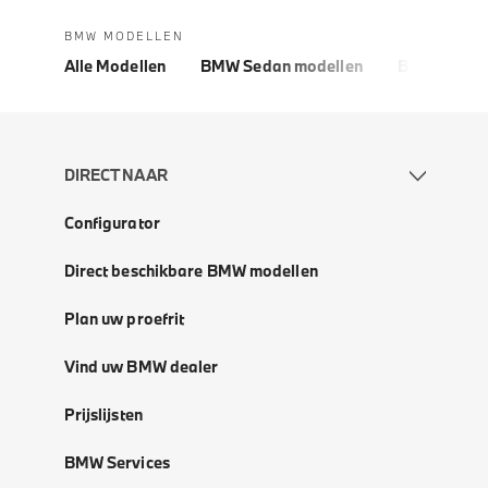
BMW MODELLEN
Alle Modellen
BMW Sedan modellen
BMW 5 Seri
DIRECT NAAR
Configurator
Direct beschikbare BMW modellen
Plan uw proefrit
Vind uw BMW dealer
Prijslijsten
BMW Services