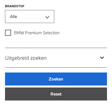
BRANDSTOF
Alle
BMW Premium Selection
Uitgebreid zoeken
Zoeken
Reset