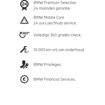
BMW Premium Selection
24 maanden garantie.
BMW Mobile Care
24 uurs pechhulp service.
Volledige 360 graden check.
10.000 km vrij van onderhoud.
BMW Privileges.
BMW Financial Services.