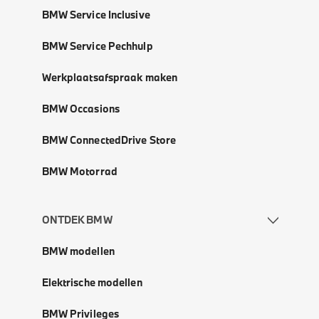
BMW Service Inclusive
BMW Service Pechhulp
Werkplaatsafspraak maken
BMW Occasions
BMW ConnectedDrive Store
BMW Motorrad
ONTDEK BMW
BMW modellen
Elektrische modellen
BMW Privileges