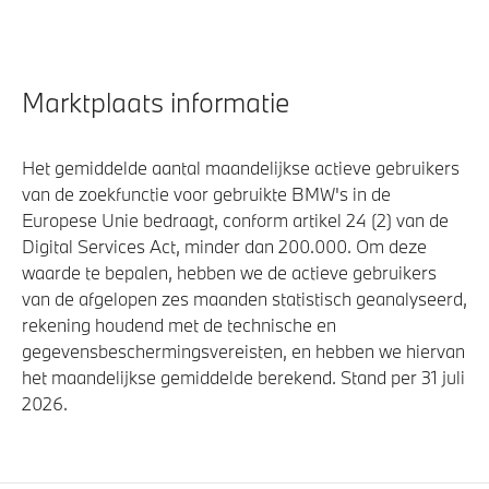
Marktplaats informatie
Het gemiddelde aantal maandelijkse actieve gebruikers
van de zoekfunctie voor gebruikte BMW's in de
Europese Unie bedraagt, conform artikel 24 (2) van de
Digital Services Act, minder dan 200.000. Om deze
waarde te bepalen, hebben we de actieve gebruikers
van de afgelopen zes maanden statistisch geanalyseerd,
rekening houdend met de technische en
gegevensbeschermingsvereisten, en hebben we hiervan
het maandelijkse gemiddelde berekend. Stand per 31 juli
2026.