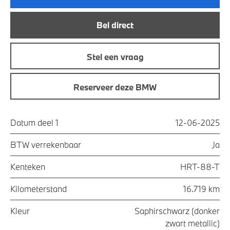
Bel direct
Stel een vraag
Reserveer deze BMW
Datum deel 1
12-06-2025
BTW verrekenbaar
Ja
Kenteken
HRT-88-T
Kilometerstand
16.719 km
Kleur
Saphirschwarz (donker
zwart metallic)