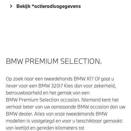
Bekijk *actieradiusgegevens
BMW PREMIUM SELECTION.
Op zoek naar een tweedehands BMW X1? Of gaat u
liever voor een BMW 320i? Kies dan voor zekerheid,
betrouwbaarheid en het gemak van een
BMW Premium Selection occasion. Niemand kent het
verhaal beter van uw aanstaande BMW occasion dan uw
BMW dealer. Alles van onze tweedehands BMW
modellen is vastgelegd en voor u beschikbaar gemaakt:
van leeftijd en gereden kilometers tot