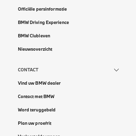
Officiële persinformatie
BMW Driving Experience
BMW Clubleven
Nieuwsoverzicht
CONTACT
Vind uw BMW dealer
Contact met BMW
Word teruggebeld
Plan uw proefrit