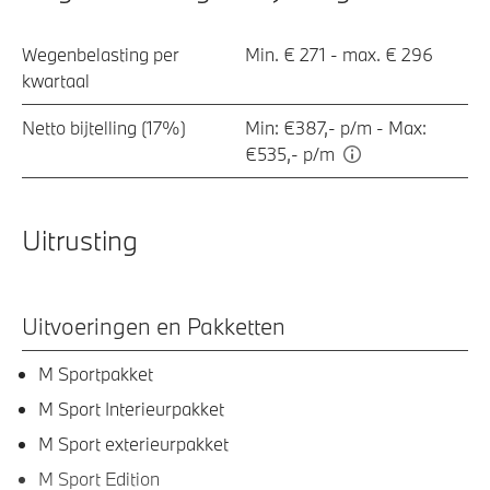
Wegenbelasting per
Min. € 271 - max. € 296
kwartaal
Netto bijtelling (17%)
Min: €387,- p/m - Max:
€535,- p/m
Uitrusting
Uitvoeringen en Pakketten
M Sportpakket
M Sport Interieurpakket
M Sport exterieurpakket
M Sport Edition