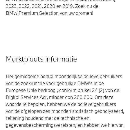
2023, 2022, 2021, 2020 en 2019. Zoek nu de
BMW Premium Selection van uw dromen!
Marktplaats informatie
Het gemiddelde aantal maandelijkse actieve gebruikers
van de zoekfunctie voor gebruikte BMW's in de
Europese Unie bedraagt, conform artikel 24 (2) van de
Digital Services Act, minder dan 200.000. Om deze
waarde te bepalen, hebben we de actieve gebruikers
van de afgelopen zes maanden statistisch geanalyseerd,
rekening houdend met de technische en
gegevensbeschermingsvereisten, en hebben we hiervan