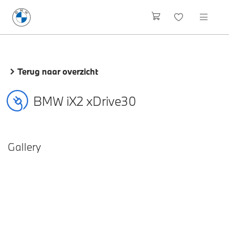
Terug naar overzicht
BMW iX2 xDrive30
Gallery