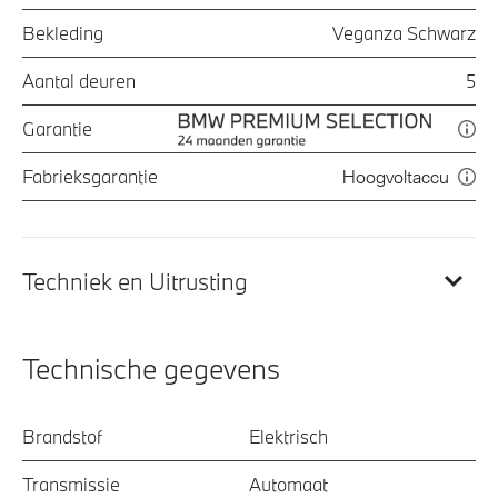
Bekleding
Veganza Schwarz
Aantal deuren
5
Garantie
Fabrieksgarantie
Hoogvoltaccu
Techniek en Uitrusting
Technische gegevens
Brandstof
Elektrisch
Transmissie
Automaat