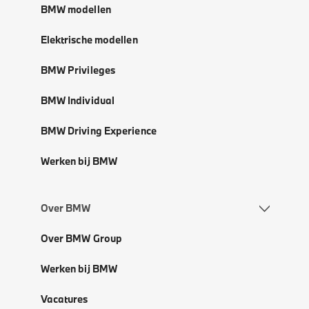
BMW modellen
Elektrische modellen
BMW Privileges
BMW Individual
BMW Driving Experience
Werken bij BMW
Over BMW
Over BMW Group
Werken bij BMW
Vacatures