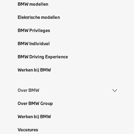
BMW modellen
Elektrische modellen
BMW Privileges
BMW Individual
BMW Driving Experience
Werken bij BMW
Over BMW
Over BMW Group
Werken bij BMW
Vacatures