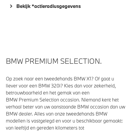
Bekijk *actieradiusgegevens
BMW PREMIUM SELECTION.
Op zoek naar een tweedehands BMW X1? Of gaat u
liever voor een BMW 320i? Kies dan voor zekerheid,
betrouwbaarheid en het gemak van een
BMW Premium Selection occasion. Niemand kent het
verhaal beter van uw aanstaande BMW occasion dan uw
BMW dealer. Alles van onze tweedehands BMW
modellen is vastgelegd en voor u beschikbaar gemaakt:
van leeftijd en gereden kilometers tot