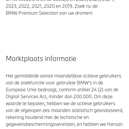
2023, 2022, 2021, 2020 en 2019. Zoek nu de
BMW Premium Selection van uw dromen!
Marktplaats informatie
Het gemiddelde aantal maandelijkse actieve gebruikers
van de zoekfunctie voor gebruikte BMW's in de
Europese Unie bedraagt, conform artikel 24 (2) van de
Digital Services Act, minder dan 200.000. Om deze
waarde te bepalen, hebben we de actieve gebruikers
van de afgelopen zes maanden statistisch geanalyseerd,
rekening houdend met de technische en
gegevensbeschermingsvereisten, en hebben we hiervan