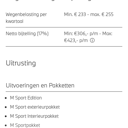
Wegenbelasting per
Min. € 233 - max. € 255
kwartaal
Netto bijtelling (17%)
Min: €306,- p/m - Max:
€423,- p/m
Uitrusting
Uitvoeringen en Pakketten
M Sport Edition
M Sport exterieurpakket
M Sport Interieurpakket
M Sportpakket