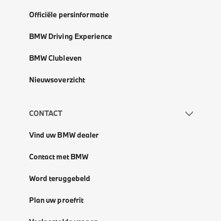
Officiële persinformatie
BMW Driving Experience
BMW Clubleven
Nieuwsoverzicht
CONTACT
Vind uw BMW dealer
Contact met BMW
Word teruggebeld
Plan uw proefrit