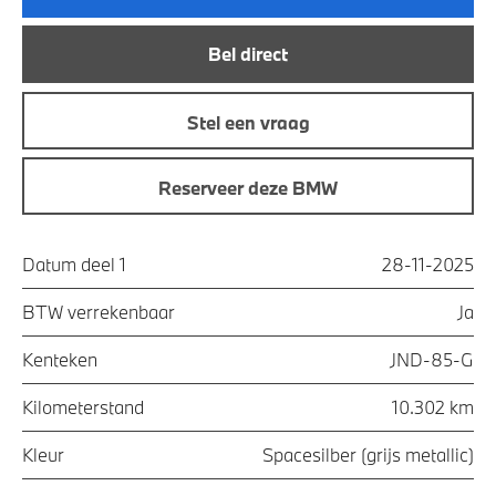
Bel direct
Stel een vraag
Reserveer deze BMW
Datum deel 1
28-11-2025
BTW verrekenbaar
Ja
Kenteken
JND-85-G
Kilometerstand
10.302 km
Kleur
Spacesilber (grijs metallic)