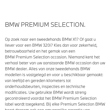
BMW PREMIUM SELECTION.
Op zoek naar een tweedehands BMW X1? Of gaat u
liever voor een BMW 320i? Kies dan voor zekerheid,
betrouwbaarheid en het gemak van een
BMW Premium Selection occasion. Niemand kent het
verhaal beter van uw aanstaande BMW occasion dan uw
BMW dealer. Alles van onze tweedehands BMW
modellen is vastgelegd en voor u beschikbaar gemaakt:
van leeftijd en gereden kilometers tot
onderhoudsbeurten, inspecties en technische
modificaties. Uw gebruikte BMW wordt streng
gecontroleerd voordat het BMW Premium Selection
label wordt toegekend. Bij elke Premium Selection BMW
hoort daarom ook een omvangrijke garantie van