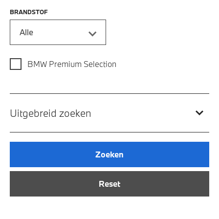
BRANDSTOF
Alle
BMW Premium Selection
Uitgebreid zoeken
Zoeken
Reset