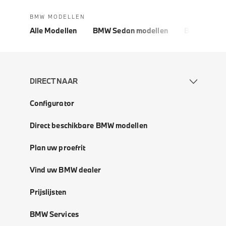
BMW MODELLEN
Alle Modellen
BMW Sedan modellen
BMW 5 Seri
DIRECT NAAR
Configurator
Direct beschikbare BMW modellen
Plan uw proefrit
Vind uw BMW dealer
Prijslijsten
BMW Services