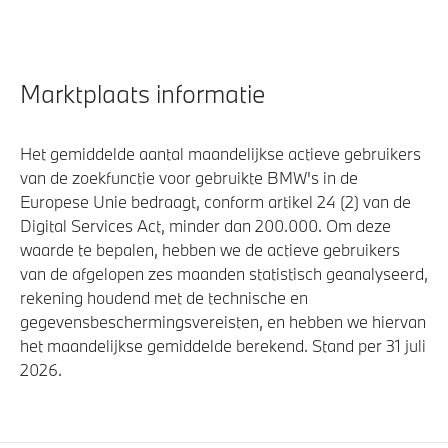
Marktplaats informatie
Het gemiddelde aantal maandelijkse actieve gebruikers
van de zoekfunctie voor gebruikte BMW's in de
Europese Unie bedraagt, conform artikel 24 (2) van de
Digital Services Act, minder dan 200.000. Om deze
waarde te bepalen, hebben we de actieve gebruikers
van de afgelopen zes maanden statistisch geanalyseerd,
rekening houdend met de technische en
gegevensbeschermingsvereisten, en hebben we hiervan
het maandelijkse gemiddelde berekend. Stand per 31 juli
2026.