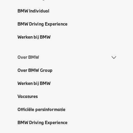
BMW Individual
BMW Driving Experience
Werken bij BMW
Over BMW
Over BMW Group
Werken bij BMW
Vacatures
Officiële persinformatie
BMW Driving Experience