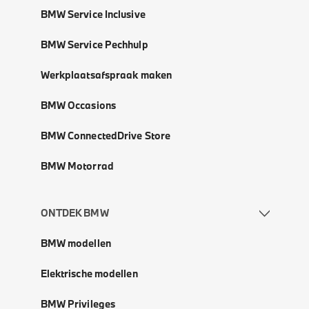
BMW Service Inclusive
BMW Service Pechhulp
Werkplaatsafspraak maken
BMW Occasions
BMW ConnectedDrive Store
BMW Motorrad
ONTDEK BMW
BMW modellen
Elektrische modellen
BMW Privileges