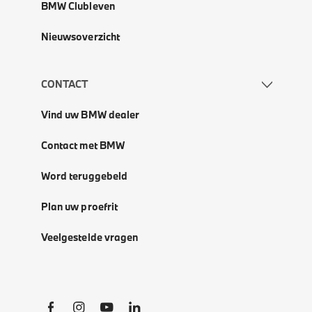
BMW Clubleven
Nieuwsoverzicht
CONTACT
Vind uw BMW dealer
Contact met BMW
Word teruggebeld
Plan uw proefrit
Veelgestelde vragen
Social Links