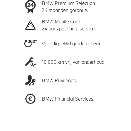
BMW Premium Selection
24 maanden garantie.
BMW Mobile Care
24 uurs pechhulp service.
Volledige 360 graden check.
10.000 km vrij van onderhoud.
BMW Privileges.
BMW Financial Services.