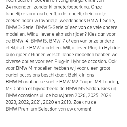
24 maanden, zonder kilometerbeperking. Onze
landelijke voorraad geeft u de mogelijkheid om te
zoeken naar uw favoriete tweedehands BMW 1-Serie,
BMW 3-Serie, BMW 5-Serie of een van de vele andere
modellen. Wilt u liever elektrisch rijden? Kies dan voor
de BMW i4, BMW i5, BMW i7 of een van onze andere
elektrische BMW modellen. Wilt u liever Plug-in Hybride
auto rijden? Binnen verschillende modellen hebben we
diverse opties voor een Plug-in Hybride occasion. Ook
voor BMW M modellen hebben wij voor u een groot
aantal occasions beschikbaar. Bekijk in ons
BMW M aanbod de snelle BMW M2 Coupe, M3 Touring,
M4 Cabrio of bijvoorbeeld de BMW M5 Sedan. Kies uit
BMW occasions uit de bouwjaren 2026, 2025, 2024,
2023, 2022, 2021, 2020 en 2019. Zoek nu de
BMW Premium Selection van uw dromen!