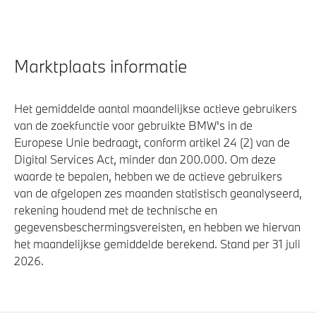
Marktplaats informatie
Het gemiddelde aantal maandelijkse actieve gebruikers
van de zoekfunctie voor gebruikte BMW's in de
Europese Unie bedraagt, conform artikel 24 (2) van de
Digital Services Act, minder dan 200.000. Om deze
waarde te bepalen, hebben we de actieve gebruikers
van de afgelopen zes maanden statistisch geanalyseerd,
rekening houdend met de technische en
gegevensbeschermingsvereisten, en hebben we hiervan
het maandelijkse gemiddelde berekend. Stand per 31 juli
2026.