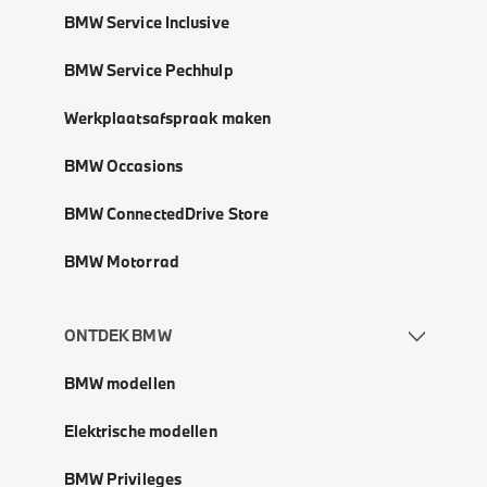
BMW Service Inclusive
BMW Service Pechhulp
Werkplaatsafspraak maken
BMW Occasions
BMW ConnectedDrive Store
BMW Motorrad
ONTDEK BMW
BMW modellen
Elektrische modellen
BMW Privileges