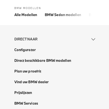
BMW MODELLEN
Alle Modellen
BMW Sedan modellen
BMW 5 Seri
DIRECT NAAR
Configurator
Direct beschikbare BMW modellen
Plan uw proefrit
Vind uw BMW dealer
Prijslijsten
BMW Services