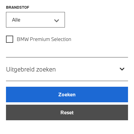
BRANDSTOF
Alle
BMW Premium Selection
Uitgebreid zoeken
Zoeken
Reset