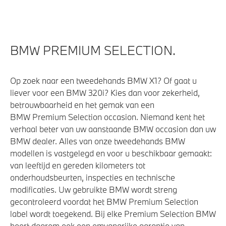
BMW PREMIUM SELECTION.
Op zoek naar een tweedehands BMW X1? Of gaat u
liever voor een BMW 320i? Kies dan voor zekerheid,
betrouwbaarheid en het gemak van een
BMW Premium Selection occasion. Niemand kent het
verhaal beter van uw aanstaande BMW occasion dan uw
BMW dealer. Alles van onze tweedehands BMW
modellen is vastgelegd en voor u beschikbaar gemaakt:
van leeftijd en gereden kilometers tot
onderhoudsbeurten, inspecties en technische
modificaties. Uw gebruikte BMW wordt streng
gecontroleerd voordat het BMW Premium Selection
label wordt toegekend. Bij elke Premium Selection BMW
hoort daarom ook een omvangrijke garantie van