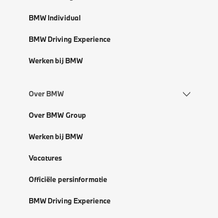
BMW Individual
BMW Driving Experience
Werken bij BMW
Over BMW
Over BMW Group
Werken bij BMW
Vacatures
Officiële persinformatie
BMW Driving Experience