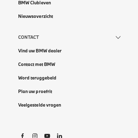
BMW Clubleven
Nieuwsoverzicht
CONTACT
Vind uw BMW dealer
Contact met BMW
Word teruggebeld
Plan uw proefrit
Veelgestelde vragen
Social Links