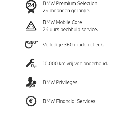
BMW Premium Selection
24 maanden garantie.
BMW Mobile Care
24 uurs pechhulp service.
Volledige 360 graden check.
10.000 km vrij van onderhoud.
BMW Privileges.
BMW Financial Services.