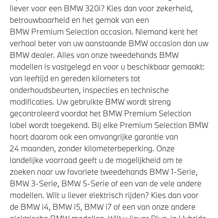
liever voor een BMW 320i? Kies dan voor zekerheid,
betrouwbaarheid en het gemak van een
BMW Premium Selection occasion. Niemand kent het
verhaal beter van uw aanstaande BMW occasion dan uw
BMW dealer. Alles van onze tweedehands BMW
modellen is vastgelegd en voor u beschikbaar gemaakt:
van leeftijd en gereden kilometers tot
onderhoudsbeurten, inspecties en technische
modificaties. Uw gebruikte BMW wordt streng
gecontroleerd voordat het BMW Premium Selection
label wordt toegekend. Bij elke Premium Selection BMW
hoort daarom ook een omvangrijke garantie van
24 maanden, zonder kilometerbeperking. Onze
landelijke voorraad geeft u de mogelijkheid om te
zoeken naar uw favoriete tweedehands BMW 1-Serie,
BMW 3-Serie, BMW 5-Serie of een van de vele andere
modellen. Wilt u liever elektrisch rijden? Kies dan voor
de BMW i4, BMW i5, BMW i7 of een van onze andere