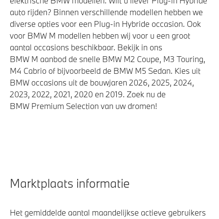
elektrische BMW modellen. Wilt u liever Plug-in Hybride
auto rijden? Binnen verschillende modellen hebben we
diverse opties voor een Plug-in Hybride occasion. Ook
voor BMW M modellen hebben wij voor u een groot
aantal occasions beschikbaar. Bekijk in ons
BMW M aanbod de snelle BMW M2 Coupe, M3 Touring,
M4 Cabrio of bijvoorbeeld de BMW M5 Sedan. Kies uit
BMW occasions uit de bouwjaren 2026, 2025, 2024,
2023, 2022, 2021, 2020 en 2019. Zoek nu de
BMW Premium Selection van uw dromen!
Marktplaats informatie
Het gemiddelde aantal maandelijkse actieve gebruikers