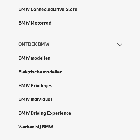
BMW ConnectedDrive Store
BMW Motorrad
ONTDEK BMW
BMW modellen
Elektrische modellen
BMW Privileges
BMW Individual
BMW Driving Experience
Werken bij BMW