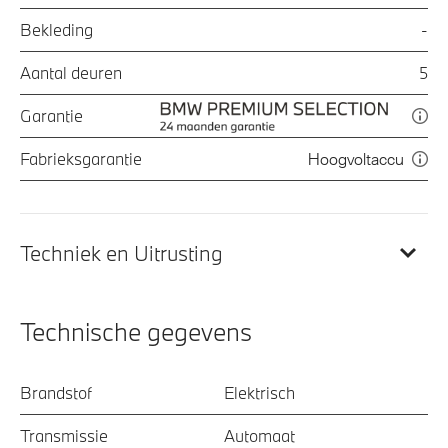
Bekleding
-
Aantal deuren
5
Garantie
Fabrieksgarantie
Hoogvoltaccu
Techniek en Uitrusting
Technische gegevens
Brandstof
Elektrisch
Transmissie
Automaat