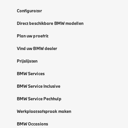
Configurator
Direct beschikbare BMW modellen
Plan uw proefrit
Vind uw BMW dealer
Prijslijsten
BMW Services
BMW Service Inclusive
BMW Service Pechhulp
Werkplaatsafspraak maken
BMW Occasions