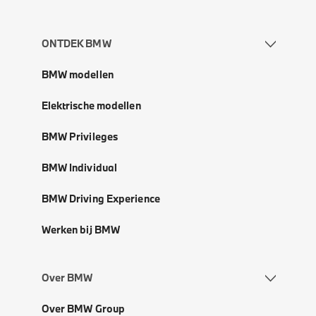
ONTDEK BMW
BMW modellen
Elektrische modellen
BMW Privileges
BMW Individual
BMW Driving Experience
Werken bij BMW
Over BMW
Over BMW Group