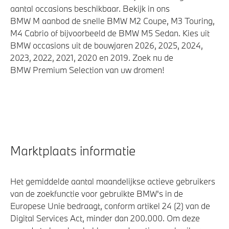
aantal occasions beschikbaar. Bekijk in ons
BMW M aanbod de snelle BMW M2 Coupe, M3 Touring,
M4 Cabrio of bijvoorbeeld de BMW M5 Sedan. Kies uit
BMW occasions uit de bouwjaren 2026, 2025, 2024,
2023, 2022, 2021, 2020 en 2019. Zoek nu de
BMW Premium Selection van uw dromen!
Marktplaats informatie
Het gemiddelde aantal maandelijkse actieve gebruikers
van de zoekfunctie voor gebruikte BMW's in de
Europese Unie bedraagt, conform artikel 24 (2) van de
Digital Services Act, minder dan 200.000. Om deze