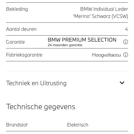
Bekleding
BMW Individual Leder
'Merino' Schwarz (VCSW)
Aantal deuren
4
Garantie
Fabrieksgarantie
Hoogvoltaccu
Techniek en Uitrusting
Technische gegevens
Brandstof
Elektrisch