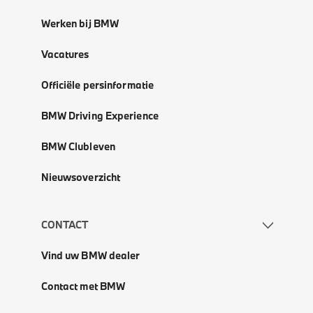
Werken bij BMW
Vacatures
Officiële persinformatie
BMW Driving Experience
BMW Clubleven
Nieuwsoverzicht
CONTACT
Vind uw BMW dealer
Contact met BMW