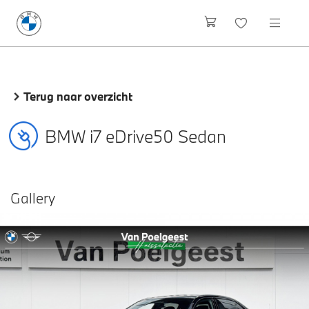
Terug naar overzicht
BMW i7 eDrive50 Sedan
Gallery