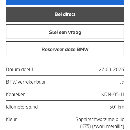
Bel direct
Stel een vraag
Reserveer deze BMW
Datum deel 1
27-03-2026
BTW verrekenbaar
Ja
Kenteken
KDN-05-H
Kilometerstand
501 km
Kleur
Saphirschwarz metallic
(475) (zwart metallic)