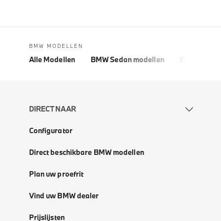
BMW MODELLEN
Alle Modellen
BMW Sedan modellen
BMW 5 Seri
DIRECT NAAR
Configurator
Direct beschikbare BMW modellen
Plan uw proefrit
Vind uw BMW dealer
Prijslijsten