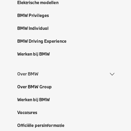
Elektrische modellen
BMW Privileges
BMW Individual
BMW Driving Experience
Werken bij BMW
Over BMW
Over BMW Group
Werken bij BMW
Vacatures
Officiële persinformatie