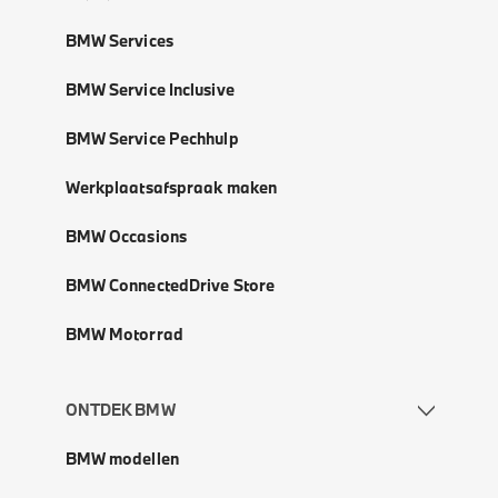
BMW Services
BMW Service Inclusive
BMW Service Pechhulp
Werkplaatsafspraak maken
BMW Occasions
BMW ConnectedDrive Store
BMW Motorrad
ONTDEK BMW
BMW modellen