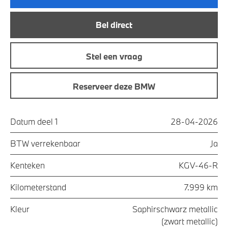
Bel direct
Stel een vraag
Reserveer deze BMW
Datum deel 1
28-04-2026
BTW verrekenbaar
Ja
Kenteken
KGV-46-R
Kilometerstand
7.999 km
Kleur
Saphirschwarz metallic
(zwart metallic)