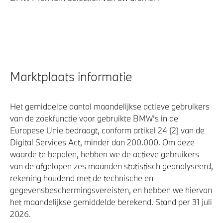
Marktplaats informatie
Het gemiddelde aantal maandelijkse actieve gebruikers
van de zoekfunctie voor gebruikte BMW's in de
Europese Unie bedraagt, conform artikel 24 (2) van de
Digital Services Act, minder dan 200.000. Om deze
waarde te bepalen, hebben we de actieve gebruikers
van de afgelopen zes maanden statistisch geanalyseerd,
rekening houdend met de technische en
gegevensbeschermingsvereisten, en hebben we hiervan
het maandelijkse gemiddelde berekend. Stand per 31 juli
2026.