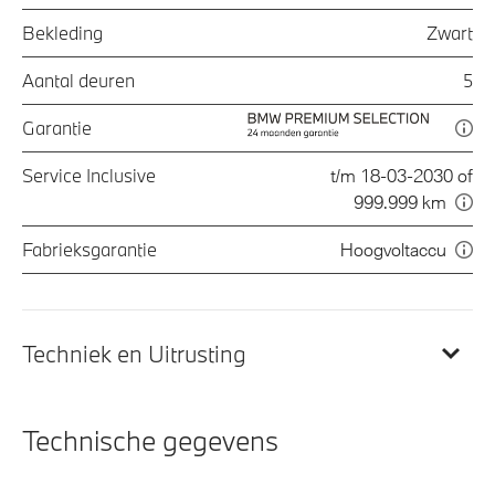
Bekleding
Zwart
Aantal deuren
5
Garantie
Service Inclusive
t/m 18-03-2030 of
999.999 km
Fabrieksgarantie
Hoogvoltaccu
Techniek en Uitrusting
Technische gegevens