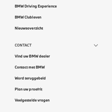
BMW Driving Experience
BMW Clubleven
Nieuwsoverzicht
CONTACT
Vind uw BMW dealer
Contact met BMW
Word teruggebeld
Plan uw proefrit
Veelgestelde vragen