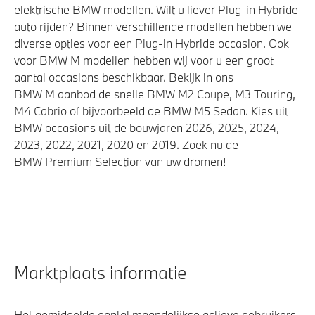
elektrische BMW modellen. Wilt u liever Plug-in Hybride
auto rijden? Binnen verschillende modellen hebben we
diverse opties voor een Plug-in Hybride occasion. Ook
voor BMW M modellen hebben wij voor u een groot
aantal occasions beschikbaar. Bekijk in ons
BMW M aanbod de snelle BMW M2 Coupe, M3 Touring,
M4 Cabrio of bijvoorbeeld de BMW M5 Sedan. Kies uit
BMW occasions uit de bouwjaren 2026, 2025, 2024,
2023, 2022, 2021, 2020 en 2019. Zoek nu de
BMW Premium Selection van uw dromen!
Marktplaats informatie
Het gemiddelde aantal maandelijkse actieve gebruikers