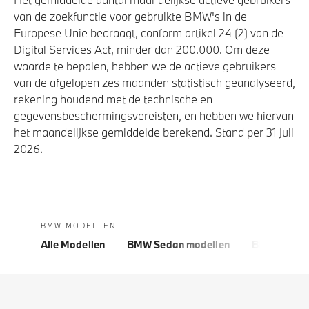
van de zoekfunctie voor gebruikte BMW's in de
Europese Unie bedraagt, conform artikel 24 (2) van de
Digital Services Act, minder dan 200.000. Om deze
waarde te bepalen, hebben we de actieve gebruikers
van de afgelopen zes maanden statistisch geanalyseerd,
rekening houdend met de technische en
gegevensbeschermingsvereisten, en hebben we hiervan
het maandelijkse gemiddelde berekend. Stand per 31 juli
2026.
BMW MODELLEN
Alle Modellen
BMW Sedan modellen
BMW 5 Seri