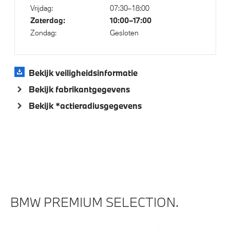
Vrijdag:
07:30–18:00
Zaterdag:
10:00–17:00
Zondag:
Gesloten
Bekijk veiligheidsinformatie
Bekijk fabrikantgegevens
Bekijk *actieradiusgegevens
BMW PREMIUM SELECTION.