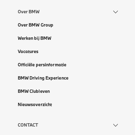
Over BMW
Over BMW Group
Werken bij BMW
Vacatures
Officiële persinformatie
BMW Driving Experience
BMW Clubleven
Nieuwsoverzicht
CONTACT