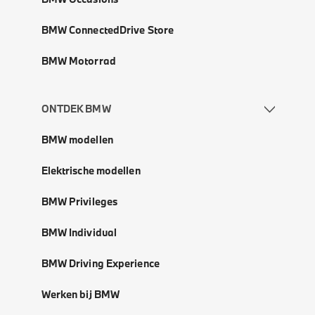
BMW ConnectedDrive Store
BMW Motorrad
ONTDEK BMW
BMW modellen
Elektrische modellen
BMW Privileges
BMW Individual
BMW Driving Experience
Werken bij BMW