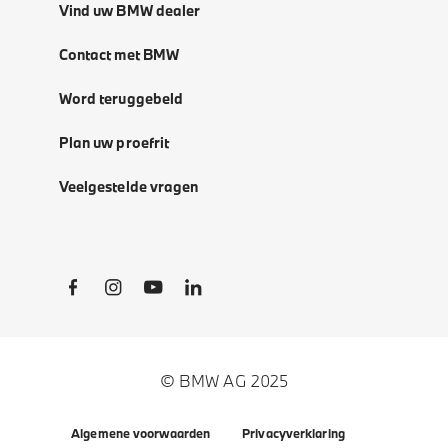
Vind uw BMW dealer
Contact met BMW
Word teruggebeld
Plan uw proefrit
Veelgestelde vragen
Social Links
© BMW AG 2025
Algemene voorwaarden
Privacyverklaring