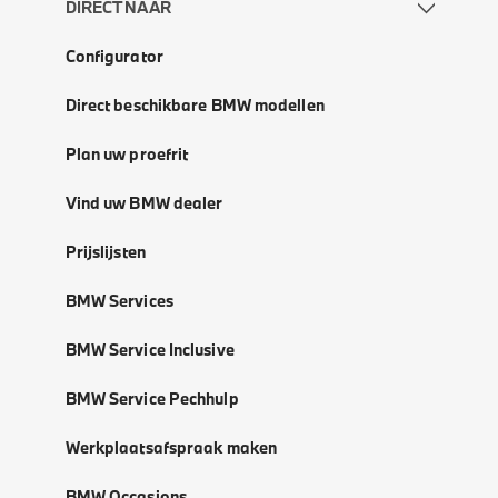
DIRECT NAAR
Configurator
Direct beschikbare BMW modellen
Plan uw proefrit
Vind uw BMW dealer
Prijslijsten
BMW Services
BMW Service Inclusive
BMW Service Pechhulp
Werkplaatsafspraak maken
BMW Occasions