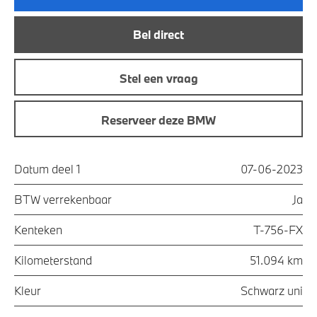
Bel direct
Stel een vraag
Reserveer deze BMW
Datum deel 1
07-06-2023
BTW verrekenbaar
Ja
Kenteken
T-756-FX
Kilometerstand
51.094 km
Kleur
Schwarz uni