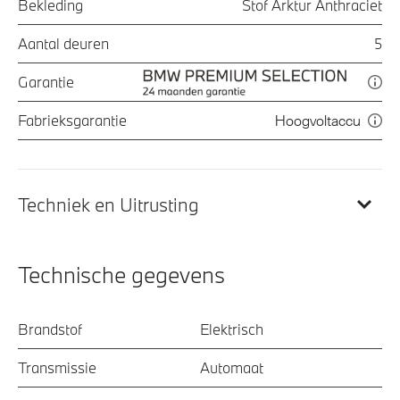
Bekleding
Stof Arktur Anthraciet
Aantal deuren
5
Garantie
Fabrieksgarantie
Hoogvoltaccu
Techniek en Uitrusting
Technische gegevens
Brandstof
Elektrisch
Transmissie
Automaat