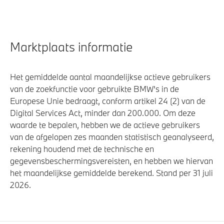
Marktplaats informatie
Het gemiddelde aantal maandelijkse actieve gebruikers
van de zoekfunctie voor gebruikte BMW's in de
Europese Unie bedraagt, conform artikel 24 (2) van de
Digital Services Act, minder dan 200.000. Om deze
waarde te bepalen, hebben we de actieve gebruikers
van de afgelopen zes maanden statistisch geanalyseerd,
rekening houdend met de technische en
gegevensbeschermingsvereisten, en hebben we hiervan
het maandelijkse gemiddelde berekend. Stand per 31 juli
2026.