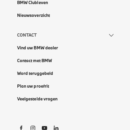
BMW Clubleven
Nieuwsoverzicht
CONTACT
Vind uw BMW dealer
Contact met BMW
Word teruggebeld
Plan uw proefrit
Veelgestelde vragen
Social Links