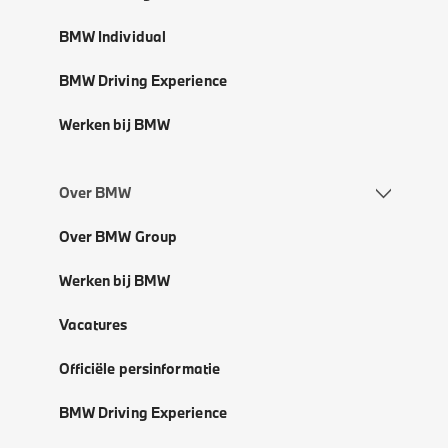
BMW Individual
BMW Driving Experience
Werken bij BMW
Over BMW
Over BMW Group
Werken bij BMW
Vacatures
Officiële persinformatie
BMW Driving Experience