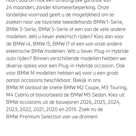
24 maanden, zonder kilometerbeperking. Onze
landelijke voorraad geeft u de mogelijkheid om te
zoeken naar uw favoriete tweedehands BMW 1-Serie,
BMW 3-Serie, BMW 5-Serie of een van de vele andere
modellen. Wilt u liever elektrisch rijden? Kies dan voor
de BMW i4, BMW i5, BMW i7 of een van onze andere
elektrische BMW modellen. Wilt u liever Plug-in Hybride
auto rijden? Binnen verschillende modellen hebben we
diverse opties voor een Plug-in Hybride occasion. Ook
voor BMW M modellen hebben wij voor u een groot
aantal occasions beschikbaar. Bekijk in ons
BMW M aanbod de snelle BMW M2 Coupe, M3 Touring,
M4 Cabrio of bijvoorbeeld de BMW M5 Sedan. Kies uit
BMW occasions uit de bouwjaren 2026, 2025, 2024,
2023, 2022, 2021, 2020 en 2019. Zoek nu de
BMW Premium Selection van uw dromen!