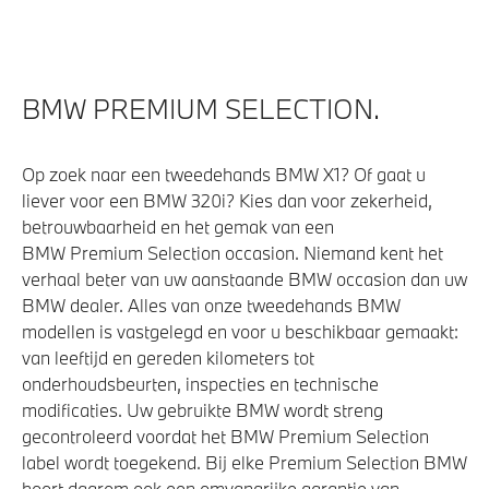
BMW PREMIUM SELECTION.
Op zoek naar een tweedehands BMW X1? Of gaat u
liever voor een BMW 320i? Kies dan voor zekerheid,
betrouwbaarheid en het gemak van een
BMW Premium Selection occasion. Niemand kent het
verhaal beter van uw aanstaande BMW occasion dan uw
BMW dealer. Alles van onze tweedehands BMW
modellen is vastgelegd en voor u beschikbaar gemaakt:
van leeftijd en gereden kilometers tot
onderhoudsbeurten, inspecties en technische
modificaties. Uw gebruikte BMW wordt streng
gecontroleerd voordat het BMW Premium Selection
label wordt toegekend. Bij elke Premium Selection BMW
hoort daarom ook een omvangrijke garantie van