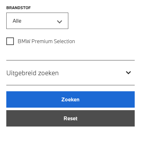
BRANDSTOF
Alle
BMW Premium Selection
Uitgebreid zoeken
Zoeken
Reset