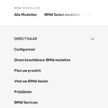
BMW MODELLEN
Alle Modellen
BMW Sedan modellen
BMW 5 Seri
DIRECT NAAR
Configurator
Direct beschikbare BMW modellen
Plan uw proefrit
Vind uw BMW dealer
Prijslijsten
BMW Services