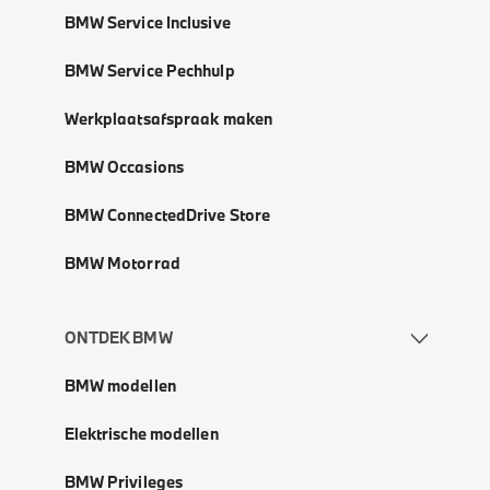
BMW Service Inclusive
BMW Service Pechhulp
Werkplaatsafspraak maken
BMW Occasions
BMW ConnectedDrive Store
BMW Motorrad
ONTDEK BMW
BMW modellen
Elektrische modellen
BMW Privileges