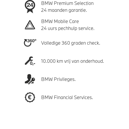
BMW Premium Selection
24 maanden garantie.
BMW Mobile Care
24 uurs pechhulp service.
Volledige 360 graden check.
10.000 km vrij van onderhoud.
BMW Privileges.
BMW Financial Services.