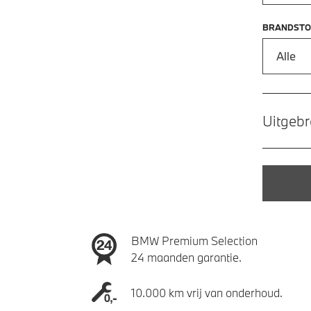
BRANDSTO
Alle
Uitgebr
BMW Premium Selection
24 maanden garantie.
10.000 km vrij van onderhoud.