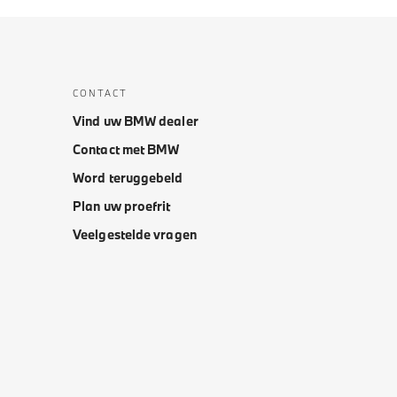
CONTACT
Vind uw BMW dealer
Contact met BMW
Word teruggebeld
Plan uw proefrit
Veelgestelde vragen