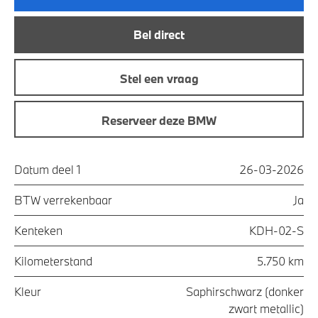
Bel direct
Stel een vraag
Reserveer deze BMW
Datum deel 1
26-03-2026
BTW verrekenbaar
Ja
Kenteken
KDH-02-S
Kilometerstand
5.750 km
Kleur
Saphirschwarz (donker
zwart metallic)