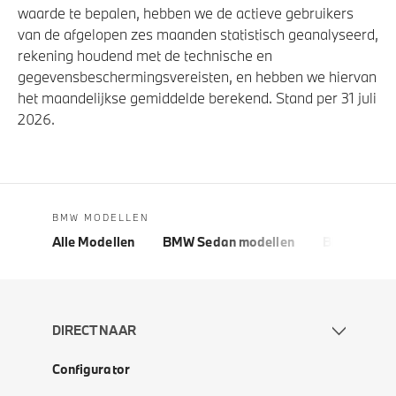
waarde te bepalen, hebben we de actieve gebruikers
van de afgelopen zes maanden statistisch geanalyseerd,
rekening houdend met de technische en
gegevensbeschermingsvereisten, en hebben we hiervan
het maandelijkse gemiddelde berekend. Stand per 31 juli
2026.
BMW MODELLEN
Alle Modellen
BMW Sedan modellen
BMW 5 Seri
DIRECT NAAR
Configurator