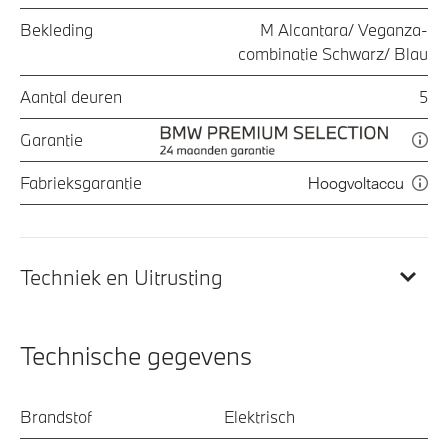
Bekleding
M Alcantara/ Veganza-
combinatie Schwarz/ Blau
Aantal deuren
5
Garantie
Fabrieksgarantie
Hoogvoltaccu
Techniek en Uitrusting
Technische gegevens
Brandstof
Elektrisch