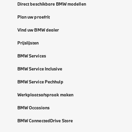
Direct beschikbare BMW modellen
Plan uw proefrit
Vind uw BMW dealer
Prijslijsten
BMW Services
BMW Service Inclusive
BMW Service Pechhulp
Werkplaatsafspraak maken
BMW Occasions
BMW ConnectedDrive Store