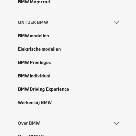
BMW Motorrad
ONTDEK BMW
BMW modellen
Elektrische modellen
BMW Privileges
BMW Individual
BMW Driving Experience
Werken bij BMW
Over BMW