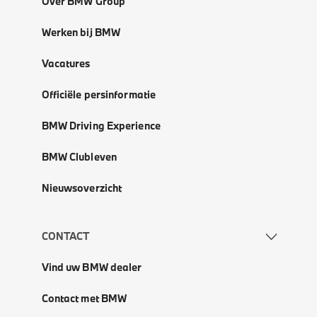
Over BMW Group
Werken bij BMW
Vacatures
Officiële persinformatie
BMW Driving Experience
BMW Clubleven
Nieuwsoverzicht
CONTACT
Vind uw BMW dealer
Contact met BMW