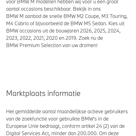
voor BMW M modellen hebben wij voor u een groot
aantal occasions beschikbaar. Bekijk in ons
BMW M aanbod de snelle BMW M2 Coupe, M3 Touring,
M4 Cabrio of bijvoorbeeld de BMW M5 Sedan. Kies uit
BMW occasions uit de bouwjaren 2026, 2025, 2024,
2023, 2022, 2021, 2020 en 2019. Zoek nu de
BMW Premium Selection van uw dromen!
Marktplaats informatie
Het gemiddelde aantal maandelijkse actieve gebruikers
van de zoekfunctie voor gebruikte BMW's in de
Europese Unie bedraagt, conform artikel 24 (2) van de
Digital Services Act, minder dan 200.000. Om deze