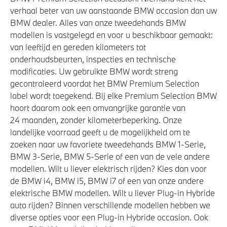
verhaal beter van uw aanstaande BMW occasion dan uw
BMW dealer. Alles van onze tweedehands BMW
modellen is vastgelegd en voor u beschikbaar gemaakt:
van leeftijd en gereden kilometers tot
onderhoudsbeurten, inspecties en technische
modificaties. Uw gebruikte BMW wordt streng
gecontroleerd voordat het BMW Premium Selection
label wordt toegekend. Bij elke Premium Selection BMW
hoort daarom ook een omvangrijke garantie van
24 maanden, zonder kilometerbeperking. Onze
landelijke voorraad geeft u de mogelijkheid om te
zoeken naar uw favoriete tweedehands BMW 1-Serie,
BMW 3-Serie, BMW 5-Serie of een van de vele andere
modellen. Wilt u liever elektrisch rijden? Kies dan voor
de BMW i4, BMW i5, BMW i7 of een van onze andere
elektrische BMW modellen. Wilt u liever Plug-in Hybride
auto rijden? Binnen verschillende modellen hebben we
diverse opties voor een Plug-in Hybride occasion. Ook