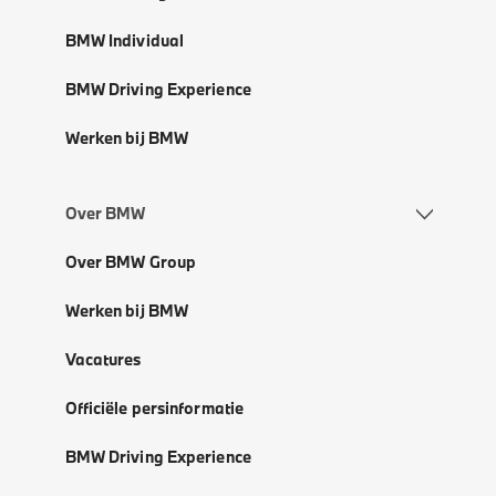
BMW Individual
BMW Driving Experience
Werken bij BMW
Over BMW
Over BMW Group
Werken bij BMW
Vacatures
Officiële persinformatie
BMW Driving Experience