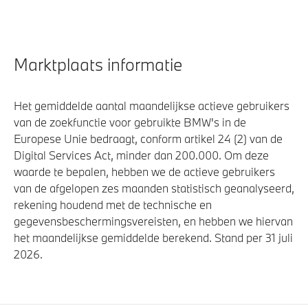
Marktplaats informatie
Het gemiddelde aantal maandelijkse actieve gebruikers
van de zoekfunctie voor gebruikte BMW's in de
Europese Unie bedraagt, conform artikel 24 (2) van de
Digital Services Act, minder dan 200.000. Om deze
waarde te bepalen, hebben we de actieve gebruikers
van de afgelopen zes maanden statistisch geanalyseerd,
rekening houdend met de technische en
gegevensbeschermingsvereisten, en hebben we hiervan
het maandelijkse gemiddelde berekend. Stand per 31 juli
2026.