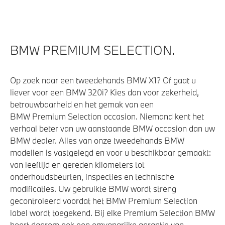
BMW PREMIUM SELECTION.
Op zoek naar een tweedehands BMW X1? Of gaat u
liever voor een BMW 320i? Kies dan voor zekerheid,
betrouwbaarheid en het gemak van een
BMW Premium Selection occasion. Niemand kent het
verhaal beter van uw aanstaande BMW occasion dan uw
BMW dealer. Alles van onze tweedehands BMW
modellen is vastgelegd en voor u beschikbaar gemaakt:
van leeftijd en gereden kilometers tot
onderhoudsbeurten, inspecties en technische
modificaties. Uw gebruikte BMW wordt streng
gecontroleerd voordat het BMW Premium Selection
label wordt toegekend. Bij elke Premium Selection BMW
hoort daarom ook een omvangrijke garantie van