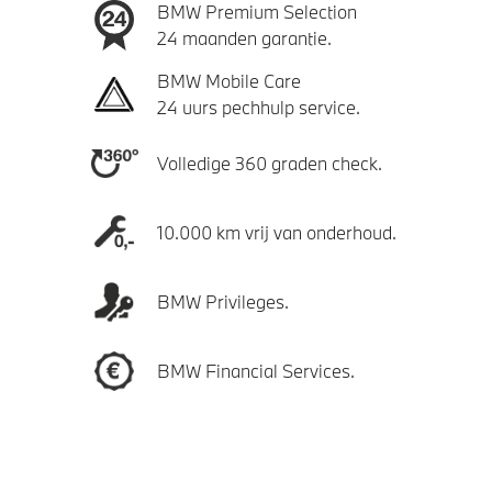
BMW Premium Selection
24 maanden garantie.
BMW Mobile Care
24 uurs pechhulp service.
Volledige 360 graden check.
10.000 km vrij van onderhoud.
BMW Privileges.
BMW Financial Services.