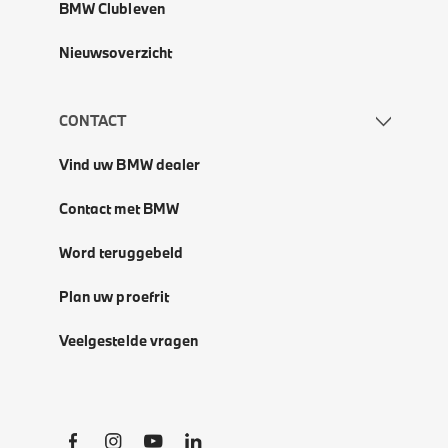
BMW Clubleven
Nieuwsoverzicht
CONTACT
Vind uw BMW dealer
Contact met BMW
Word teruggebeld
Plan uw proefrit
Veelgestelde vragen
Social Links