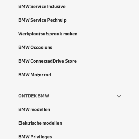
BMW Service Inclusive
BMW Service Pechhulp
Werkplaatsafspraak maken
BMW Occasions
BMW ConnectedDrive Store
BMW Motorrad
ONTDEK BMW
BMW modellen
Elektrische modellen
BMW Privileges