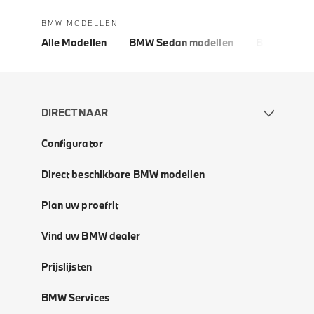
BMW MODELLEN
Alle Modellen
BMW Sedan modellen
BMW 5 Seri
DIRECT NAAR
Configurator
Direct beschikbare BMW modellen
Plan uw proefrit
Vind uw BMW dealer
Prijslijsten
BMW Services