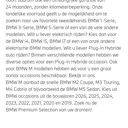
24 maanden, zonder kilometerbeperking. Onze
landelijke voorraad geeft u de mogelijkheid om te
zoeken naar uw favoriete tweedehands BMW 1-Serie,
BMW 3-Serie, BMW 5-Serie of een van de vele andere
modellen. Wilt u liever elektrisch rijden? Kies dan voor
de BMW i4, BMW i5, BMW i7 of een van onze andere
elektrische BMW modellen. Wilt u liever Plug-in Hybride
auto rijden? Binnen verschillende modellen hebben we
diverse opties voor een Plug-in Hybride occasion. Ook
voor BMW M modellen hebben wij voor u een groot
aantal occasions beschikbaar. Bekijk in ons
BMW M aanbod de snelle BMW M2 Coupe, M3 Touring,
M4 Cabrio of bijvoorbeeld de BMW M5 Sedan. Kies uit
BMW occasions uit de bouwjaren 2026, 2025, 2024,
2023, 2022, 2021, 2020 en 2019. Zoek nu de
BMW Premium Selection van uw dromen!