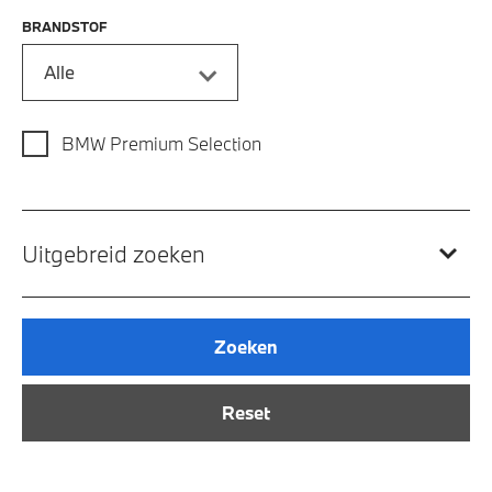
BRANDSTOF
Alle
BMW Premium Selection
Uitgebreid zoeken
Zoeken
Reset