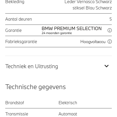
Bekleding
Leder Vernasca Schwarz
stiksel Blau Schwarz
Aantal deuren
5
Garantie
Fabrieksgarantie
Hoogvoltaccu
Techniek en Uitrusting
Technische gegevens
Brandstof
Elektrisch
Transmissie
Automaat