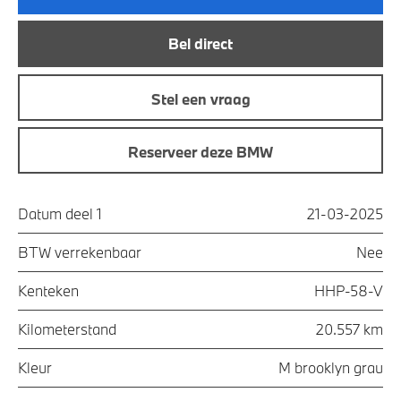
Bel direct
Stel een vraag
Reserveer deze BMW
Datum deel 1
21-03-2025
BTW verrekenbaar
Nee
Kenteken
HHP-58-V
Kilometerstand
20.557 km
Kleur
M brooklyn grau