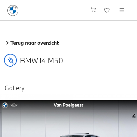
Terug naar overzicht
BMW i4 M50
Gallery