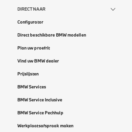
DIRECT NAAR
Configurator
Direct beschikbare BMW modellen
Plan uw proefrit
Vind uw BMW dealer
Prijslijsten
BMW Services
BMW Service Inclusive
BMW Service Pechhulp
Werkplaatsafspraak maken