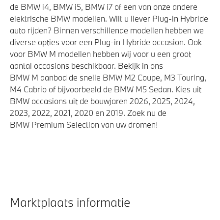
de BMW i4, BMW i5, BMW i7 of een van onze andere
elektrische BMW modellen. Wilt u liever Plug-in Hybride
auto rijden? Binnen verschillende modellen hebben we
diverse opties voor een Plug-in Hybride occasion. Ook
voor BMW M modellen hebben wij voor u een groot
aantal occasions beschikbaar. Bekijk in ons
BMW M aanbod de snelle BMW M2 Coupe, M3 Touring,
M4 Cabrio of bijvoorbeeld de BMW M5 Sedan. Kies uit
BMW occasions uit de bouwjaren 2026, 2025, 2024,
2023, 2022, 2021, 2020 en 2019. Zoek nu de
BMW Premium Selection van uw dromen!
Marktplaats informatie