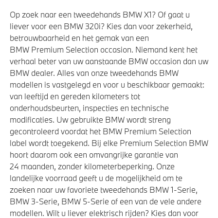
Op zoek naar een tweedehands BMW X1? Of gaat u
liever voor een BMW 320i? Kies dan voor zekerheid,
betrouwbaarheid en het gemak van een
BMW Premium Selection occasion. Niemand kent het
verhaal beter van uw aanstaande BMW occasion dan uw
BMW dealer. Alles van onze tweedehands BMW
modellen is vastgelegd en voor u beschikbaar gemaakt:
van leeftijd en gereden kilometers tot
onderhoudsbeurten, inspecties en technische
modificaties. Uw gebruikte BMW wordt streng
gecontroleerd voordat het BMW Premium Selection
label wordt toegekend. Bij elke Premium Selection BMW
hoort daarom ook een omvangrijke garantie van
24 maanden, zonder kilometerbeperking. Onze
landelijke voorraad geeft u de mogelijkheid om te
zoeken naar uw favoriete tweedehands BMW 1-Serie,
BMW 3-Serie, BMW 5-Serie of een van de vele andere
modellen. Wilt u liever elektrisch rijden? Kies dan voor