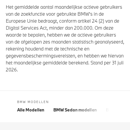
Het gemiddelde aantal maandelijkse actieve gebruikers
van de zoekfunctie voor gebruikte BMW's in de
Europese Unie bedraagt, conform artikel 24 (2) van de
Digital Services Act, minder dan 200.000. Om deze
waarde te bepalen, hebben we de actieve gebruikers
van de afgelopen zes maanden statistisch geanalyseerd,
rekening houdend met de technische en
gegevensbeschermingsvereisten, en hebben we hiervan
het maandelijkse gemiddelde berekend. Stand per 31 juli
2026.
BMW MODELLEN
Alle Modellen
BMW Sedan modellen
BMW 5 Seri