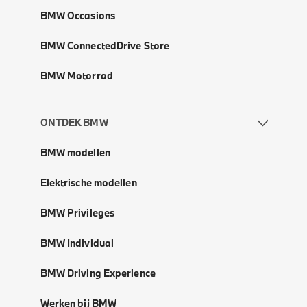
BMW Occasions
BMW ConnectedDrive Store
BMW Motorrad
ONTDEK BMW
BMW modellen
Elektrische modellen
BMW Privileges
BMW Individual
BMW Driving Experience
Werken bij BMW