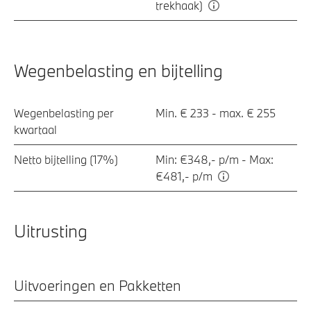
trekhaak)
Wegenbelasting en bijtelling
Wegenbelasting per
Min. € 233 - max. € 255
kwartaal
Netto bijtelling (17%)
Min: €348,- p/m - Max:
€481,- p/m
Uitrusting
Uitvoeringen en Pakketten