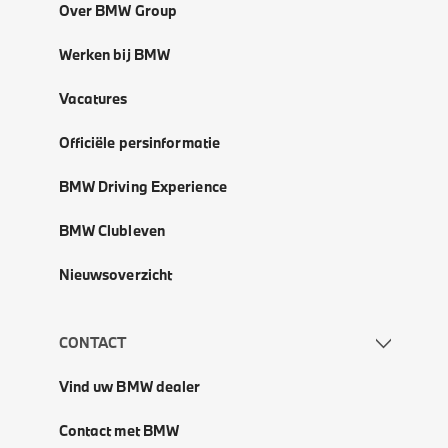
Over BMW Group
Werken bij BMW
Vacatures
Officiële persinformatie
BMW Driving Experience
BMW Clubleven
Nieuwsoverzicht
CONTACT
Vind uw BMW dealer
Contact met BMW