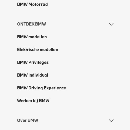
BMW Motorrad
ONTDEK BMW
BMW modellen
Elektrische modellen
BMW Privileges
BMW Individual
BMW Driving Experience
Werken bij BMW
Over BMW