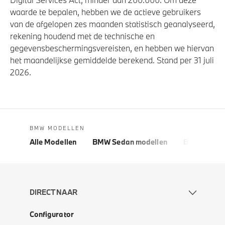
waarde te bepalen, hebben we de actieve gebruikers
van de afgelopen zes maanden statistisch geanalyseerd,
rekening houdend met de technische en
gegevensbeschermingsvereisten, en hebben we hiervan
het maandelijkse gemiddelde berekend. Stand per 31 juli
2026.
BMW MODELLEN
Alle Modellen
BMW Sedan modellen
BMW 5 Seri
DIRECT NAAR
Configurator