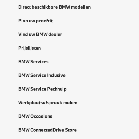
Direct beschikbare BMW modellen
Plan uw proefrit
Vind uw BMW dealer
Prijslijsten
BMW Services
BMW Service Inclusive
BMW Service Pechhulp
Werkplaatsafspraak maken
BMW Occasions
BMW ConnectedDrive Store