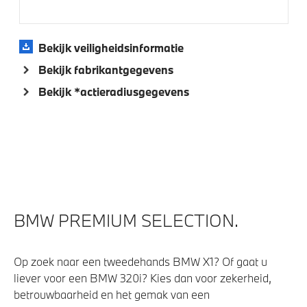
Bekijk veiligheidsinformatie
Bekijk fabrikantgegevens
Bekijk *actieradiusgegevens
BMW PREMIUM SELECTION.
Op zoek naar een tweedehands BMW X1? Of gaat u
liever voor een BMW 320i? Kies dan voor zekerheid,
betrouwbaarheid en het gemak van een