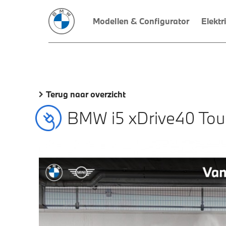
Modellen & Configurator
Elektr
Terug naar overzicht
BMW i5 xDrive40 Tou