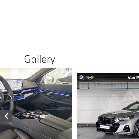
Gallery